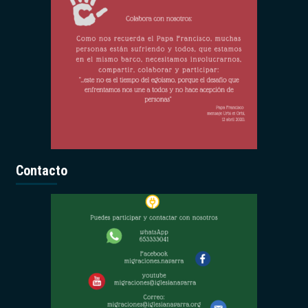
Contacto