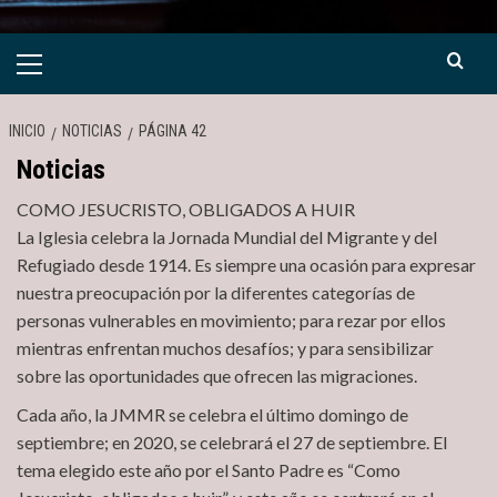
Menú
primario
INICIO
NOTICIAS
PÁGINA 42
Noticias
COMO JESUCRISTO, OBLIGADOS A HUIR
La Iglesia celebra la Jornada Mundial del Migrante y del
Refugiado desde 1914. Es siempre una ocasión para expresar
nuestra preocupación por la diferentes categorías de
personas vulnerables en movimiento; para rezar por ellos
mientras enfrentan muchos desafíos; y para sensibilizar
sobre las oportunidades que ofrecen las migraciones.
Cada año, la JMMR se celebra el último domingo de
septiembre; en 2020, se celebrará el 27 de septiembre. El
tema elegido este año por el Santo Padre es “Como