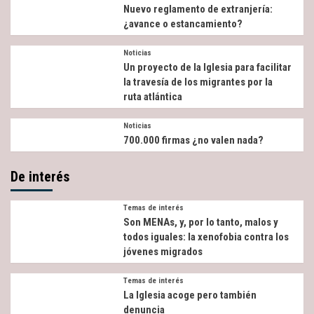
Nuevo reglamento de extranjería:
¿avance o estancamiento?
Noticias
Un proyecto de la Iglesia para facilitar
la travesía de los migrantes por la
ruta atlántica
Noticias
700.000 firmas ¿no valen nada?
De interés
Temas de interés
Son MENAs, y, por lo tanto, malos y
todos iguales: la xenofobia contra los
jóvenes migrados
Temas de interés
La Iglesia acoge pero también
denuncia