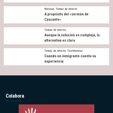
Noticias
Temas de interés
A propósito del «sermón de
Cascante»
Temas de interés
Aunque la solución es compleja, la
alternativa es clara
Temas de interés
Testimonios
Cuando un inmigrante cuenta su
experiencia
Colabora