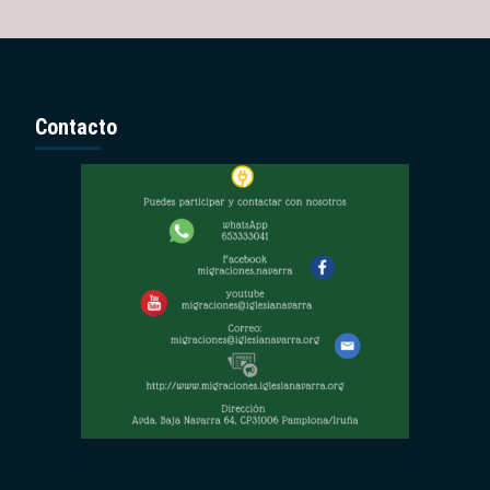
Contacto