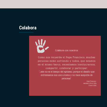
Colabora