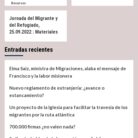
Recursos
Jornada del Migrante y
del Refugiado,
25.09.2022 : Materiales
Entradas recientes
Elma Saiz, ministra de Migraciones, alaba el mensaje de
Francisco y la labor misionera
Nuevo reglamento de extranjería: ¿avance o
estancamiento?
Un proyecto de la Iglesia para facilitar la travesía de los
migrantes por la ruta atlántica
700.000 firmas ¿no valen nada?