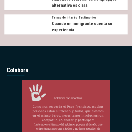
alternativa es clara
Temas de interés
Testimonios
Cuando un inmigrante cuenta su
experiencia
Colabora