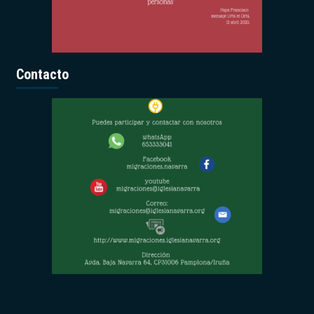
Contacto