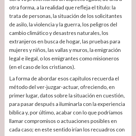
otra forma, a la realidad que refleja el título: la
trata de personas, la situación de los solicitantes
de asilo, la violencia y la guerra, los peligros del
cambio climático y desastres naturales, los
extranjeros en busca de hogar, las pruebas para
mujeres y niños, las vallas y muros, la emigración
legal e ilegal, o los emigrantes como misioneros
(en el caso de los cristianos).
La forma de abordar esos capítulos recuerda el
método del ver-juzgar-actuar, ofreciendo, en
primer lugar, datos sobre la situación en cuestión,
para pasar después a iluminarla con la experiencia
bíblica y, por último, acabar con lo que podríamos
llamar compromisos o actuaciones posibles en
cada caso; en este sentido irían los recuadros con