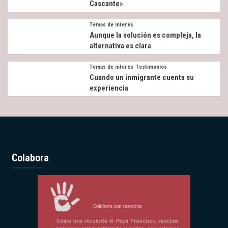
Cascante»
Temas de interés
Aunque la solución es compleja, la
alternativa es clara
Temas de interés
Testimonios
Cuando un inmigrante cuenta su
experiencia
Colabora