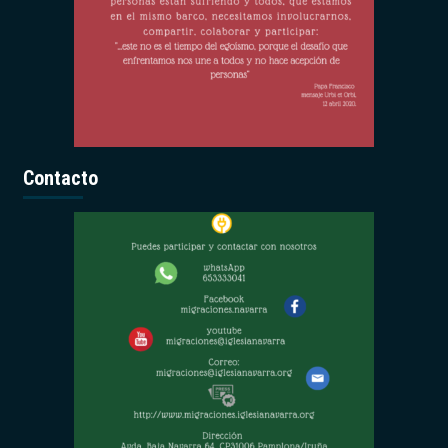
Contacto