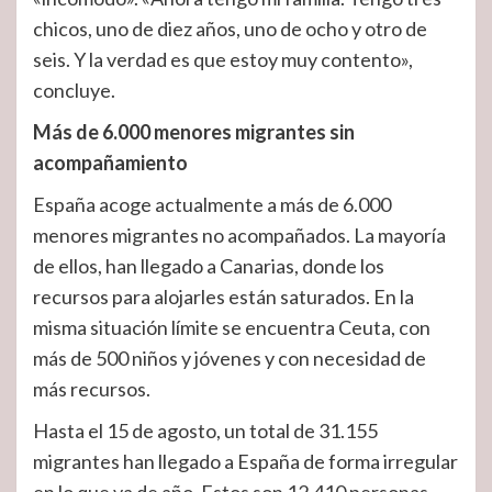
chicos, uno de diez años, uno de ocho y otro de
seis. Y la verdad es que estoy muy contento»,
concluye.
Más de 6.000 menores migrantes sin
acompañamiento
España acoge actualmente a más de 6.000
menores migrantes no acompañados. La mayoría
de ellos, han llegado a Canarias, donde
los
recursos para alojarles están saturados. En la
misma situación límite se encuentra Ceuta, con
más de 500 niños y jóvenes y con necesidad de
más recursos.
Hasta el 15 de agosto,
un total de 31.155
migrantes han llegado a España de forma irregular