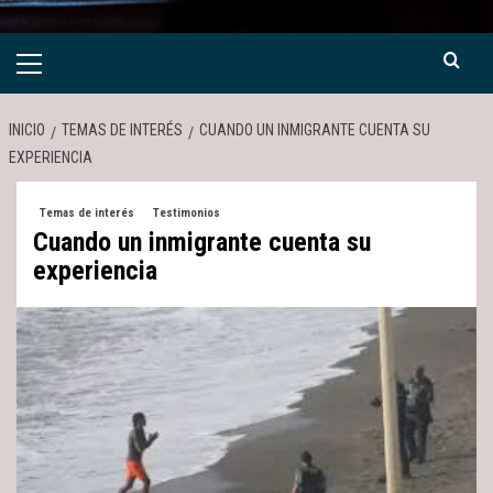
Menú
primario
INICIO
TEMAS DE INTERÉS
CUANDO UN INMIGRANTE CUENTA SU
EXPERIENCIA
Temas de interés
Testimonios
Cuando un inmigrante cuenta su
experiencia