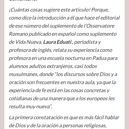
¡Cuántas cosas sugiere este artículo! Porque,
como dice la introducción a él que hace el editorial
de ese número del suplemento de l’Osservatore
Romano publicado en español como suplemento
de Vida Nueva,
Laura Eduati ,
periodista y
profesora de inglés, relata su experiencia como
profesora en una escuela nocturna en Padua para
alumnos adultos extranjeros, casi todos
musulmanes, donde “los discursos sobre Dios y a
oración son frecuentes en nuestra aula, ya que la
experiencia de fe está en las cosas concretas y
cotidianas de una manera que a los europeos les
resulta muy nueva”.
La primera constatación es que es más fácil hablar
de Dios y de la oración a personas religiosas,