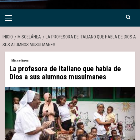
Menú
primario
INICIO
MISCELÁNEA
LA PROFESORA DE ITALIANO QUE HABLA DE DIOS A
SUS ALUMNOS MUSULMANES
Miscelánea
La profesora de italiano que habla de
Dios a sus alumnos musulmanes