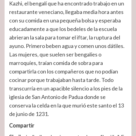
Kazhi, el bengalí que ha encontrado trabajo en un
restaurante veneciano, llegaba media hora antes
con su comida en una pequeña bolsa y esperaba
educadamente a que los bedeles de la escuela
abrieran la sala para tomar el iftar, la ruptura del
ayuno. Primero beben agua y comen unos dátiles.
Las mujeres, que suelen ser bengalíes o
marroquíes, traían comida de sobra para
compartirla con los compañeros que no podían
cocinar porque trabajaban hasta tarde. Todo
transcurría en un apacible silencio a los pies de la
iglesia de San Antonio de Padua donde se
conserva la celda en la que murió este santo el 13
de junio de 1231.
Compartir