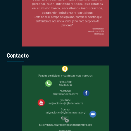
Contacto