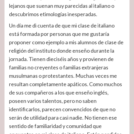
lejanos que suenan muy parecidas al italiano o
descubrimos etimologías inesperadas.
Un día me di cuenta de que mi clase de italiano
está formada por personas que me gustaría
proponer como ejemplo a mis alumnos de clase de
religión del instituto donde enseño durante la
jornada. Tienen dieciséis años y provienen de
familias no creyentes o familias extranjeras
musulmanas o protestantes. Muchas veces me
resultan completamente apáticos. Como muchos
de sus compañeros a los que enseño inglés,
poseen varios talentos, pero no saben
identificarlos, parecen convencidos de que no
serán de utilidad para casi nadie. No tienen ese
sentido de familiaridad y comunidad que