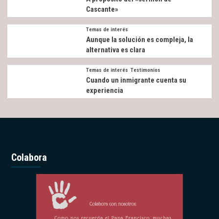
Cascante»
Temas de interés
Aunque la solución es compleja, la
alternativa es clara
Temas de interés
Testimonios
Cuando un inmigrante cuenta su
experiencia
Colabora