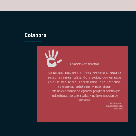
Colabora