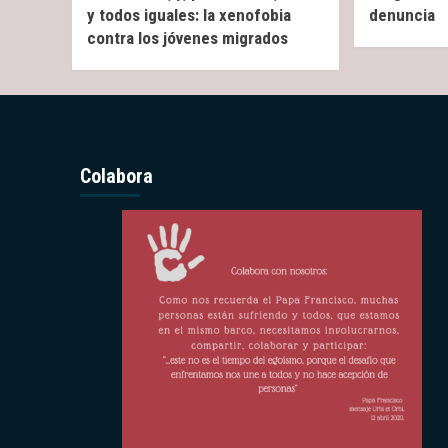
y todos iguales: la xenofobia
denuncia
contra los jóvenes migrados
Colabora