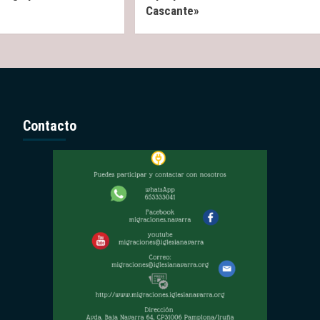
Cascante»
Contacto