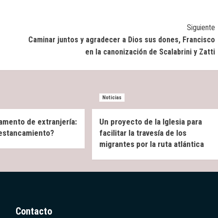
Siguiente
Caminar juntos y agradecer a Dios sus dones, Francisco
en la canonización de Scalabrini y Zatti
Noticias
amento de extranjería:
Un proyecto de la Iglesia para
 estancamiento?
facilitar la travesía de los
migrantes por la ruta atlántica
Contacto