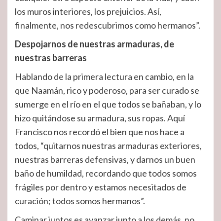
los muros interiores, los prejuicios. Así,
finalmente, nos redescubrimos como hermanos”.
Despojarnos de nuestras armaduras, de
nuestras barreras
Hablando de la primera lectura en cambio, en la
que Naamán, rico y poderoso, para ser curado se
sumerge en el río en el que todos se bañaban, y lo
hizo quitándose su armadura, sus ropas. Aquí
Francisco nos recordó el bien que nos hace a
todos, “quitarnos nuestras armaduras exteriores,
nuestras barreras defensivas, y darnos un buen
baño de humildad, recordando que todos somos
frágiles por dentro y estamos necesitados de
curación; todos somos hermanos”.
Caminar juntos es avanzar junto a los demás, no