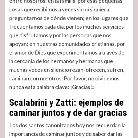
entre nosotros: en la familia, por esas pequeñas
cosas que recibimos a veces sin ni siquiera
preguntarnos de dónde vienen; en los lugares que
frecuentamos cada día, por los muchos servicios
que disfrutamos y por las personas que nos
apoyan; en nuestras comunidades cristianas, por
el amor de Dios que experimentamos a través de
la cercanía de los hermanos y hermanas que
muchas veces en silencio rezan, ofrecen, sufren,
caminan con nosotros. Por favor, no olvidemos
nunca esta palabra clave: ¡Gracias!»
Scalabrini y Zatti: ejemplos de
caminar juntos y de dar gracias
Los dos santos canonizados hoy nos recuerdan la
importancia de caminar juntos y de saber dar las