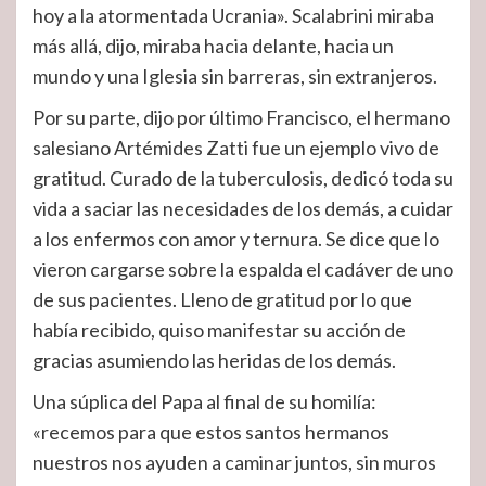
hoy a la atormentada Ucrania». Scalabrini miraba
más allá, dijo, miraba hacia delante, hacia un
mundo y una Iglesia sin barreras, sin extranjeros.
Por su parte, dijo por último Francisco, el hermano
salesiano Artémides Zatti fue un ejemplo vivo de
gratitud. Curado de la tuberculosis, dedicó toda su
vida a saciar las necesidades de los demás, a cuidar
a los enfermos con amor y ternura. Se dice que lo
vieron cargarse sobre la espalda el cadáver de uno
de sus pacientes. Lleno de gratitud por lo que
había recibido, quiso manifestar su acción de
gracias asumiendo las heridas de los demás.
Una súplica del Papa al final de su homilía:
«recemos para que estos santos hermanos
nuestros nos ayuden a caminar juntos, sin muros