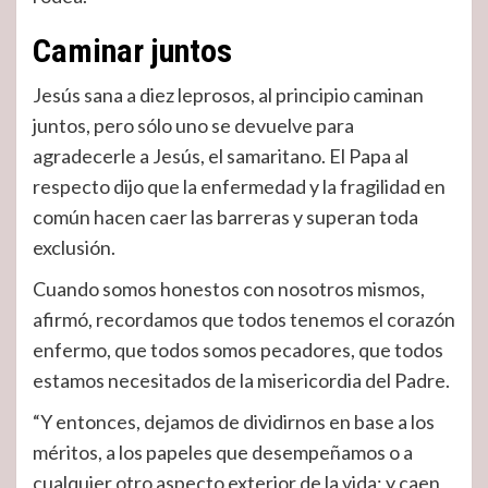
Caminar juntos
Jesús sana a diez leprosos, al principio caminan
juntos, pero sólo uno se devuelve para
agradecerle a Jesús, el samaritano. El Papa al
respecto dijo que la enfermedad y la fragilidad en
común hacen caer las barreras y superan toda
exclusión.
Cuando somos honestos con nosotros mismos,
afirmó, recordamos que todos tenemos el corazón
enfermo, que todos somos pecadores, que todos
estamos necesitados de la misericordia del Padre.
“Y entonces, dejamos de dividirnos en base a los
méritos, a los papeles que desempeñamos o a
cualquier otro aspecto exterior de la vida; y caen