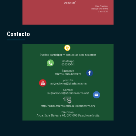
Contacto