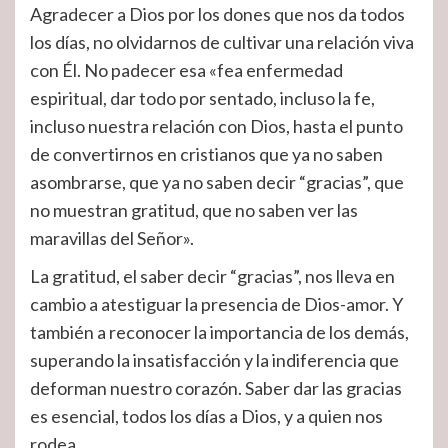
Agradecer a Dios por los dones que nos da todos
los días, no olvidarnos de cultivar una relación viva
con Él. No padecer esa «fea enfermedad
espiritual, dar todo por sentado, incluso la fe,
incluso nuestra relación con Dios, hasta el punto
de convertirnos en cristianos que ya no saben
asombrarse, que ya no saben decir “gracias”, que
no muestran gratitud, que no saben ver las
maravillas del Señor».
La gratitud, el saber decir “gracias”, nos lleva en
cambio a atestiguar la presencia de Dios-amor. Y
también a reconocer la importancia de los demás,
superando la insatisfacción y la indiferencia que
deforman nuestro corazón. Saber dar las gracias
es esencial, todos los días a Dios, y a quien nos
rodea.