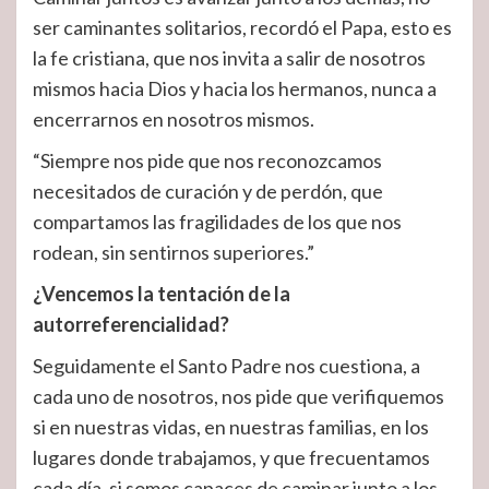
ser caminantes solitarios, recordó el Papa, esto es
la fe cristiana, que nos invita a salir de nosotros
mismos hacia Dios y hacia los hermanos, nunca a
encerrarnos en nosotros mismos.
“Siempre nos pide que nos reconozcamos
necesitados de curación y de perdón, que
compartamos las fragilidades de los que nos
rodean, sin sentirnos superiores.”
¿Vencemos la tentación de la
autorreferencialidad?
Seguidamente el Santo Padre nos cuestiona, a
cada uno de nosotros, nos pide que verifiquemos
si en nuestras vidas, en nuestras familias, en los
lugares donde trabajamos, y que frecuentamos
cada día, si somos capaces de caminar junto a los