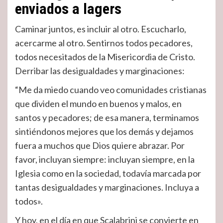
enviados a lagers
Caminar juntos, es incluir al otro. Escucharlo,
acercarme al otro. Sentirnos todos pecadores,
todos necesitados de la Misericordia de Cristo.
Derribar las desigualdades y marginaciones:
“Me da miedo cuando veo comunidades cristianas
que dividen el mundo en buenos y malos, en
santos y pecadores; de esa manera, terminamos
sintiéndonos mejores que los demás y dejamos
fuera a muchos que Dios quiere abrazar. Por
favor, incluyan siempre: incluyan siempre, en la
Iglesia como en la sociedad, todavía marcada por
tantas desigualdades y marginaciones. Incluya a
todos».
Y hoy, en el día en que Scalabrini se convierte en