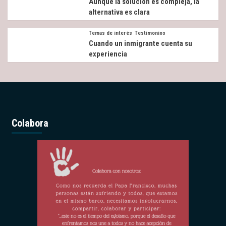
Aunque la solución es compleja, la
alternativa es clara
Temas de interés
Testimonios
Cuando un inmigrante cuenta su
experiencia
Colabora