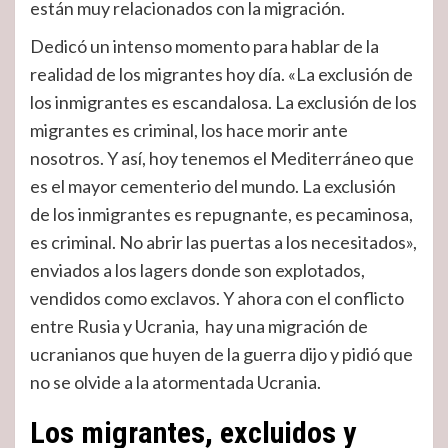
están muy relacionados con la migración.
Dedicó un intenso momento para hablar de la
realidad de los migrantes hoy día. «La exclusión de
los inmigrantes es escandalosa. La exclusión de los
migrantes es criminal, los hace morir ante
nosotros. Y así, hoy tenemos el Mediterráneo que
es el mayor cementerio del mundo. La exclusión
de los inmigrantes es repugnante, es pecaminosa,
es criminal. No abrir las puertas a los necesitados»,
enviados a los lagers donde son explotados,
vendidos como exclavos. Y ahora con el conflicto
entre Rusia y Ucrania, hay una migración de
ucranianos que huyen de la guerra dijo y pidió que
no se olvide a la atormentada Ucrania.
Los migrantes, excluidos y