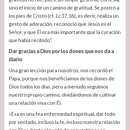
sino el inicio de un camino de gratitud. Se postró a
los pies de Cristo (cf.
Lc
17,16), es decir, realiza un
gesto de adoración, reconoció que Jesús es el
Señor, y que Él era más importante que la curación
que había recibido”.
Dar gracias a Dios por los dones que nos da a
diario
Una gran lección para nosotros, nos recordó el
Papa, porque nos beneficiamos de los dones de
Dios todos los días, pero a menudo seguimos
nuestro propio camino, olvidándonos de cultivar
una relación viva con Él.
«Esa es una fea enfermedad espiritual, dar todo
por sentado, incluso la fe, incluso nuestra relación