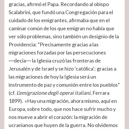
gracias, afirmó el Papa. Recordando al obispo
Scalabrini, que fundó una Congregación para el
cuidado de los emigrantes, afirmaba que en el
caminar común de los que emigran no había que
ver sólo problemas, sino también un designio de la
Providencia: “Precisamente gracias a las
migraciones forzadas por las persecuciones
―decía― la Iglesia cruzó las fronteras de
Jerusalén y de Israel y se hizo ‘católica’; gracias a
las migraciones de hoy la Iglesia será un
instrumento de paz y comunión entre los pueblos”
(cf.
L’emigrazione degli operai italiani
, Ferrara
1899). «Hay una migración, ahora mismo, aquí en
Europa, sobre todo, que nos hace sufrir mucho y
nos mueve a abrir el corazón: la migración de
ucranianos que huyen de la guerra. No olvidemos