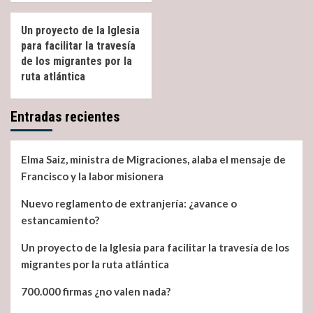
Un proyecto de la Iglesia
para facilitar la travesía
de los migrantes por la
ruta atlántica
Entradas recientes
Elma Saiz, ministra de Migraciones, alaba el mensaje de
Francisco y la labor misionera
Nuevo reglamento de extranjería: ¿avance o
estancamiento?
Un proyecto de la Iglesia para facilitar la travesía de los
migrantes por la ruta atlántica
700.000 firmas ¿no valen nada?