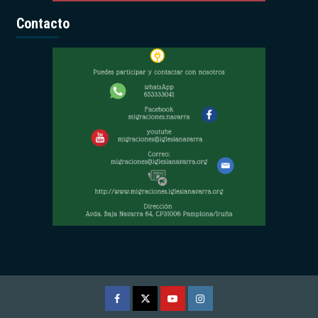
Contacto
Facebook
Twitter
Youtube
Instagram