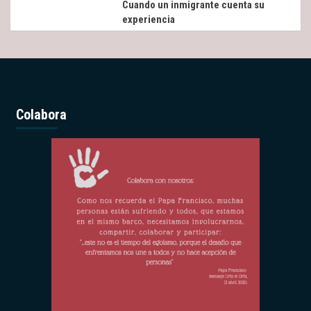
Cuando un inmigrante cuenta su
experiencia
Colabora