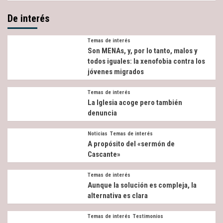
De interés
Temas de interés
Son MENAs, y, por lo tanto, malos y
todos iguales: la xenofobia contra los
jóvenes migrados
Temas de interés
La Iglesia acoge pero también
denuncia
Noticias
Temas de interés
A propósito del «sermón de
Cascante»
Temas de interés
Aunque la solución es compleja, la
alternativa es clara
Temas de interés
Testimonios