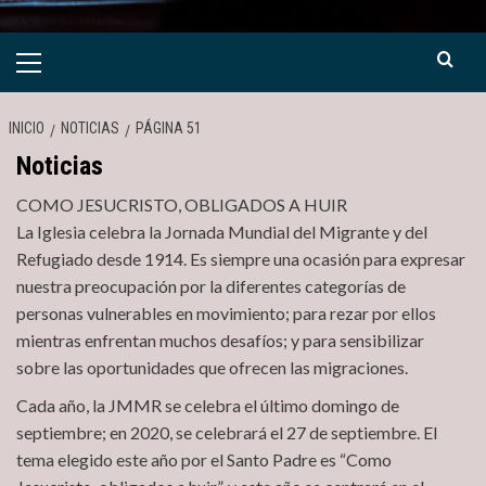
Menú
primario
INICIO
NOTICIAS
PÁGINA 51
Noticias
COMO JESUCRISTO, OBLIGADOS A HUIR
La Iglesia celebra la Jornada Mundial del Migrante y del
Refugiado desde 1914. Es siempre una ocasión para expresar
nuestra preocupación por la diferentes categorías de
personas vulnerables en movimiento; para rezar por ellos
mientras enfrentan muchos desafíos; y para sensibilizar
sobre las oportunidades que ofrecen las migraciones.
Cada año, la JMMR se celebra el último domingo de
septiembre; en 2020, se celebrará el 27 de septiembre. El
tema elegido este año por el Santo Padre es “Como