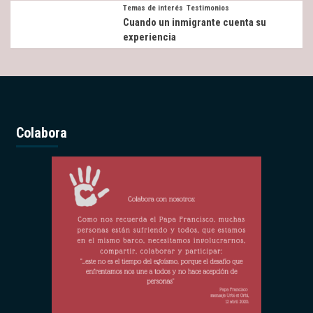
Temas de interés
Testimonios
Cuando un inmigrante cuenta su
experiencia
Colabora