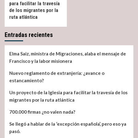
para facilitar la travesía
de los migrantes por la
ruta atlántica
Entradas recientes
Elma Saiz, ministra de Migraciones, alaba el mensaje de
Francisco y la labor misionera
Nuevo reglamento de extranjería: ¿avance o
estancamiento?
Un proyecto de la Iglesia para facilitar la travesía de los
migrantes por la ruta atlántica
700.000 firmas ¿no valen nada?
Se llegó a hablar de la ‘excepción española’, pero eso ya
pasó.