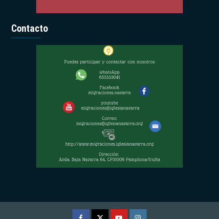
Contacto