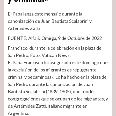
El Papa lanza este mensaje durante la
canonización de Juan Bautista Scalabrini y
Artémides Zatti
FUENTE: Alfa & Omega,
9 de Octubre de 2022
Francisco, durante la celebración en la plaza de
San Pedro. Foto: Vatican News.
El Papa Francisco ha asegurado este domingo que
la «exclusión de los migrantes es repugnante,
criminal y pecaminosa». Lo ha hecho
en la plaza de
San Pedro durante la canonización
de Juan
Bautista Scalabrini (1839-1905), que fundó
congregaciones que se ocupan de los migrantes, y
de Artémides Zatti, italiano migrante en
Argentina.