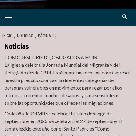
Menú
primario
INICIO
NOTICIAS
PÁGINA 12
Noticias
COMO JESUCRISTO, OBLIGADOS A HUIR
La Iglesia celebra la Jornada Mundial del Migrante y del
Refugiado desde 1914. Es siempre una ocasión para expresar
nuestra preocupación por la diferentes categorías de
personas vulnerables en movimiento; para rezar por ellos
mientras enfrentan muchos desafíos; y para sensibilizar
sobre las oportunidades que ofrecen las migraciones.
Cada año, la JMMR se celebra el último domingo de
septiembre; en 2020, se celebrará el 27 de septiembre. El
tema elegido este año por el Santo Padre es “Como