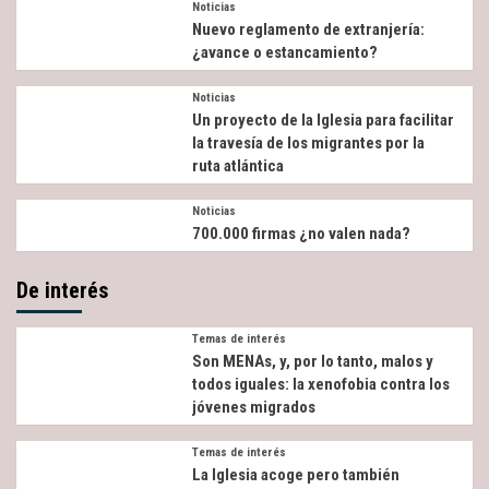
Noticias
Nuevo reglamento de extranjería:
¿avance o estancamiento?
Noticias
Un proyecto de la Iglesia para facilitar
la travesía de los migrantes por la
ruta atlántica
Noticias
700.000 firmas ¿no valen nada?
De interés
Temas de interés
Son MENAs, y, por lo tanto, malos y
todos iguales: la xenofobia contra los
jóvenes migrados
Temas de interés
La Iglesia acoge pero también