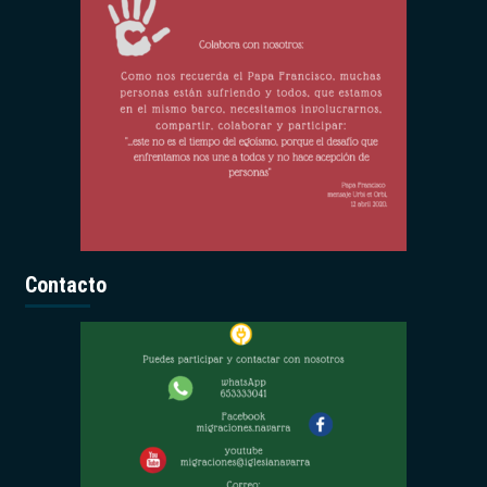
Contacto