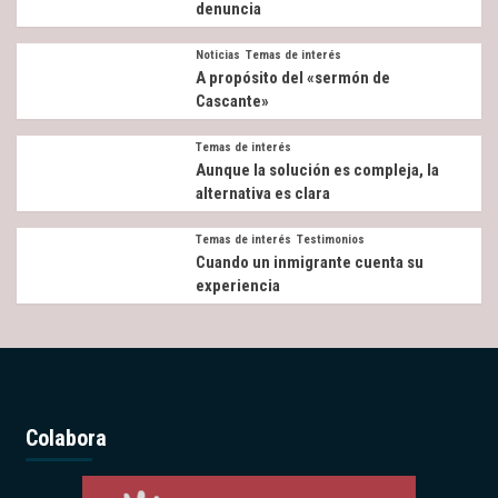
denuncia
Noticias
Temas de interés
A propósito del «sermón de
Cascante»
Temas de interés
Aunque la solución es compleja, la
alternativa es clara
Temas de interés
Testimonios
Cuando un inmigrante cuenta su
experiencia
Colabora