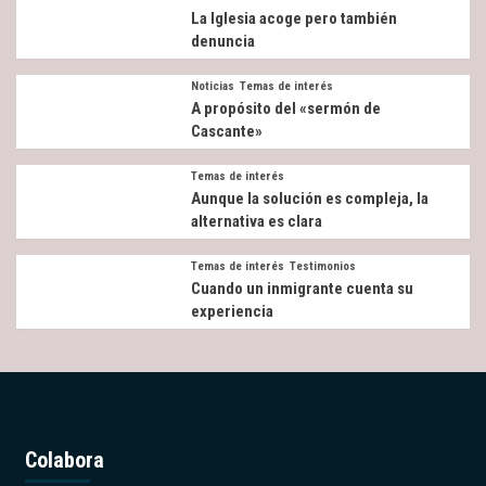
La Iglesia acoge pero también
denuncia
Noticias
Temas de interés
A propósito del «sermón de
Cascante»
Temas de interés
Aunque la solución es compleja, la
alternativa es clara
Temas de interés
Testimonios
Cuando un inmigrante cuenta su
experiencia
Colabora