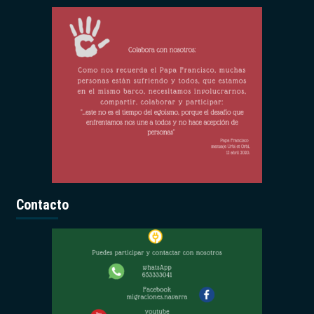
Contacto