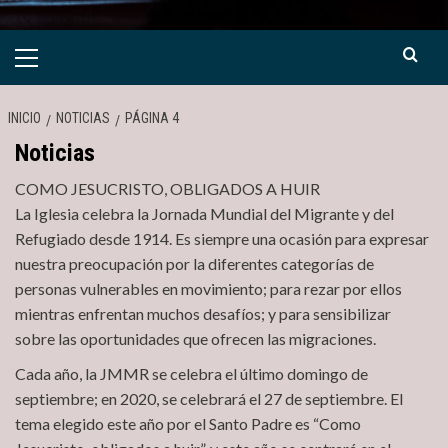
Menú
primario
INICIO
NOTICIAS
PÁGINA 4
Noticias
COMO JESUCRISTO, OBLIGADOS A HUIR
La Iglesia celebra la Jornada Mundial del Migrante y del
Refugiado desde 1914. Es siempre una ocasión para expresar
nuestra preocupación por la diferentes categorías de
personas vulnerables en movimiento; para rezar por ellos
mientras enfrentan muchos desafíos; y para sensibilizar
sobre las oportunidades que ofrecen las migraciones.
Cada año, la JMMR se celebra el último domingo de
septiembre; en 2020, se celebrará el 27 de septiembre. El
tema elegido este año por el Santo Padre es “Como