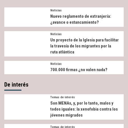
Noticias
Nuevo reglamento de extranjería:
¿avance o estancamiento?
Noticias
Un proyecto de la Iglesia para facilitar
la travesía de los migrantes por la
ruta atlántica
Noticias
700.000 firmas ¿no valen nada?
De interés
Temas de interés
Son MENAs, y, por lo tanto, malos y
todos iguales: la xenofobia contra los
jóvenes migrados
Temas de interés