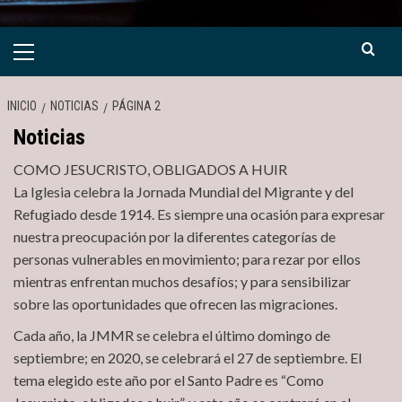
Menú
primario
INICIO
NOTICIAS
PÁGINA 2
Noticias
COMO JESUCRISTO, OBLIGADOS A HUIR
La Iglesia celebra la Jornada Mundial del Migrante y del
Refugiado desde 1914. Es siempre una ocasión para expresar
nuestra preocupación por la diferentes categorías de
personas vulnerables en movimiento; para rezar por ellos
mientras enfrentan muchos desafíos; y para sensibilizar
sobre las oportunidades que ofrecen las migraciones.
Cada año, la JMMR se celebra el último domingo de
septiembre; en 2020, se celebrará el 27 de septiembre. El
tema elegido este año por el Santo Padre es “Como