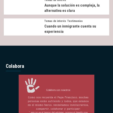
Temas de interés
Aunque la solución es compleja, la
alternativa es clara
Temas de interés
Testimonios
Cuando un inmigrante cuenta su
experiencia
Colabora