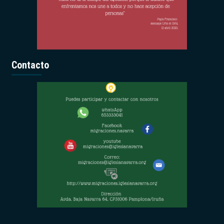
Contacto