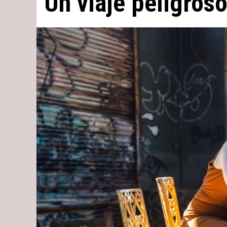
Un viaje peligros