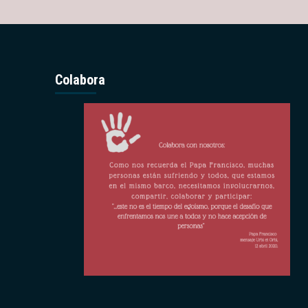
Colabora