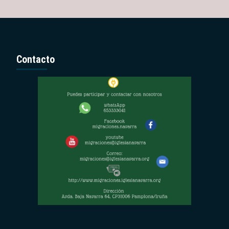
Contacto