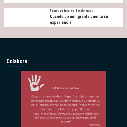
Temas de interés
Testimonios
Cuando un inmigrante cuenta su
experiencia
Colabora