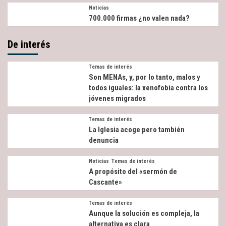
Noticias
700.000 firmas ¿no valen nada?
De interés
Temas de interés
Son MENAs, y, por lo tanto, malos y
todos iguales: la xenofobia contra los
jóvenes migrados
Temas de interés
La Iglesia acoge pero también
denuncia
Noticias
Temas de interés
A propósito del «sermón de
Cascante»
Temas de interés
Aunque la solución es compleja, la
alternativa es clara