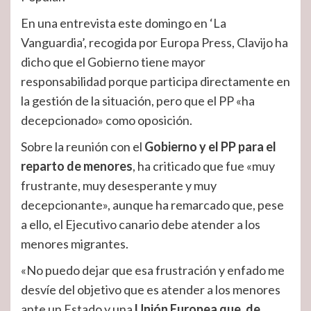
En una entrevista este domingo en ‘La
Vanguardia’, recogida por Europa Press, Clavijo ha
dicho que el Gobierno tiene mayor
responsabilidad porque participa directamente en
la gestión de la situación, pero que el PP «ha
decepcionado» como oposición.
Sobre la reunión con el
Gobierno y el PP para el
reparto de menores
, ha criticado que fue «muy
frustrante, muy desesperante y muy
decepcionante», aunque ha remarcado que, pese
a ello, el Ejecutivo canario debe atender a los
menores migrantes.
«No puedo dejar que esa frustración y enfado me
desvíe del objetivo que es atender a los menores
ante un Estado y una
Unión Europea que, de