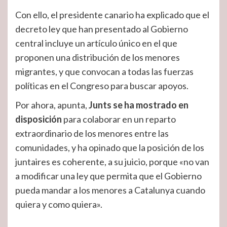
Con ello, el presidente canario ha explicado que el
decreto ley que han presentado al Gobierno
central incluye un artículo único en el que
proponen una distribución de los menores
migrantes, y que convocan a todas las fuerzas
políticas en el Congreso para buscar apoyos.
Por ahora, apunta,
Junts se ha mostrado en
disposición
para colaborar en un reparto
extraordinario de los menores entre las
comunidades, y ha opinado que la posición de los
juntaires es coherente, a su juicio, porque «no van
a modificar una ley que permita que el Gobierno
pueda mandar a los menores a Catalunya cuando
quiera y como quiera».