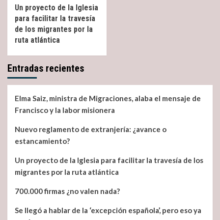
Un proyecto de la Iglesia
para facilitar la travesía
de los migrantes por la
ruta atlántica
Entradas recientes
Elma Saiz, ministra de Migraciones, alaba el mensaje de
Francisco y la labor misionera
Nuevo reglamento de extranjería: ¿avance o
estancamiento?
Un proyecto de la Iglesia para facilitar la travesía de los
migrantes por la ruta atlántica
700.000 firmas ¿no valen nada?
Se llegó a hablar de la ‘excepción española’, pero eso ya