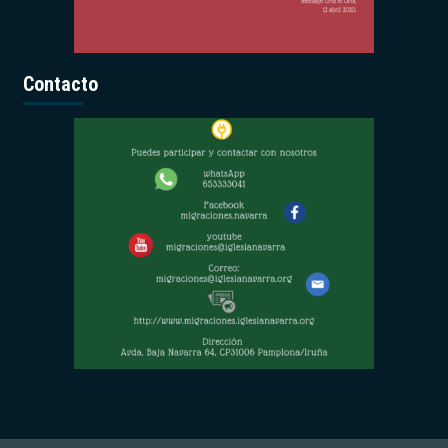
Contacto