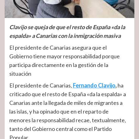
Clavijo se queja de que el resto de España «da la
espalda» a Canarias con la inmigración masiva
El presidente de Canarias asegura que el
Gobierno tiene mayor responsabilidad porque
participa directamente en la gestión de la
situación
El presidente de Canarias,
Fernando Clavijo
,
ha
criticado que el resto de España «da la espalda» a
Canarias ante la llegada de miles de migrantes a
las islas, y ha opinado que en el reparto de
menores la responsabilidad recae, textualmente,
tanto del Gobierno central como el Partido
Popular.