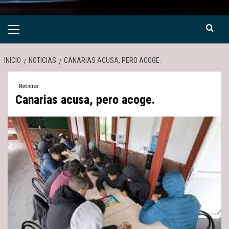
Menú
primario
INICIO
NOTICIAS
CANARIAS ACUSA, PERO ACOGE.
Noticias
Canarias acusa, pero acoge.