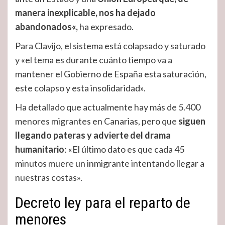
manera inexplicable, nos ha dejado
abandonados
«,
ha expresado.
Para Clavijo, el sistema está colapsado y saturado
y «el tema es durante cuánto tiempo va a
mantener el Gobierno de España esta saturación,
este colapso y esta insolidaridad».
Ha detallado que actualmente hay más de 5.400
menores migrantes en Canarias, pero que
siguen
llegando pateras y advierte del drama
humanitario
: «El último dato es que cada 45
minutos muere un inmigrante intentando llegar a
nuestras costas».
Decreto ley para el reparto de
menores