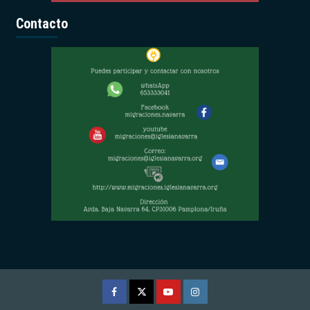
Contacto
Facebook
Twitter
Youtube
Instagram