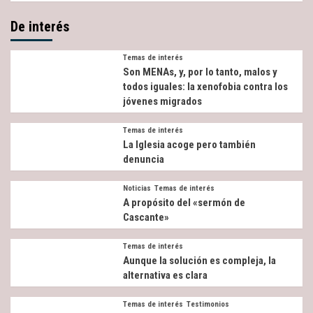
De interés
Temas de interés
Son MENAs, y, por lo tanto, malos y
todos iguales: la xenofobia contra los
jóvenes migrados
Temas de interés
La Iglesia acoge pero también
denuncia
Noticias
Temas de interés
A propósito del «sermón de
Cascante»
Temas de interés
Aunque la solución es compleja, la
alternativa es clara
Temas de interés
Testimonios