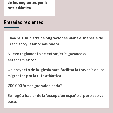
de los migrantes por la
ruta atlántica
Entradas recientes
Elma Saiz, ministra de Migraciones, alaba el mensaje de
Francisco y la labor misionera
Nuevo reglamento de extranjería: ¿avance o
estancamiento?
Un proyecto de la Iglesia para facilitar la travesía de los
migrantes por la ruta atlántica
700.000 firmas ¿no valen nada?
Se llegó a hablar de la ‘excepción española’, pero eso ya
pasó.