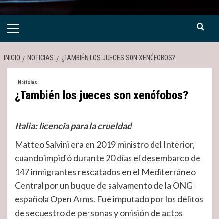
Menú
primario
INICIO
NOTICIAS
¿TAMBIÉN LOS JUECES SON XENÓFOBOS?
Noticias
¿También los jueces son xenófobos?
Italia: licencia para la crueldad
Matteo Salvini era en 2019 ministro del Interior,
cuando impidió durante 20 días el desembarco de
147 inmigrantes rescatados en el Mediterráneo
Central por un buque de salvamento de la ONG
española Open Arms. Fue imputado por los delitos
de secuestro de personas y omisión de actos