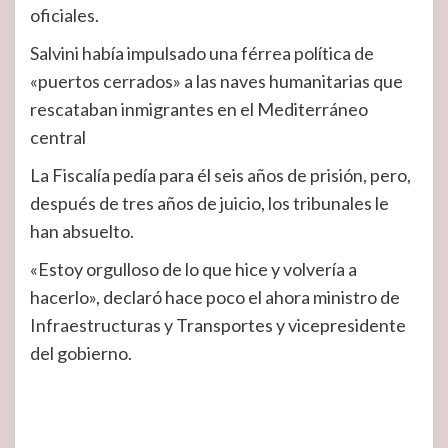
oficiales.
Salvini había impulsado una férrea política de
«puertos cerrados» a las naves humanitarias que
rescataban inmigrantes en el Mediterráneo
central
La Fiscalía pedía para él seis años de prisión, pero,
después de tres años de juicio, los tribunales le
han absuelto.
«Estoy orgulloso de lo que hice y volvería a
hacerlo», declaró hace poco el ahora ministro de
Infraestructuras y Transportes y vicepresidente
del gobierno.