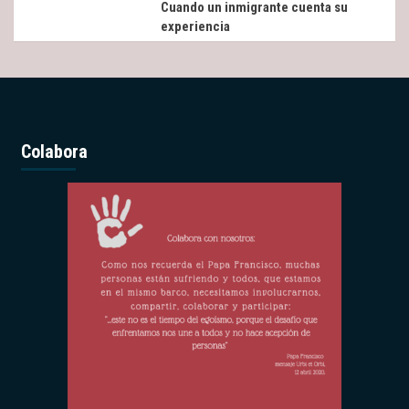
Cuando un inmigrante cuenta su
experiencia
Colabora