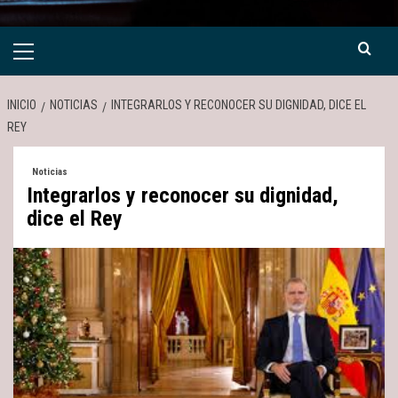
Menú
primario
INICIO
NOTICIAS
INTEGRARLOS Y RECONOCER SU DIGNIDAD, DICE EL
REY
Noticias
Integrarlos y reconocer su dignidad,
dice el Rey