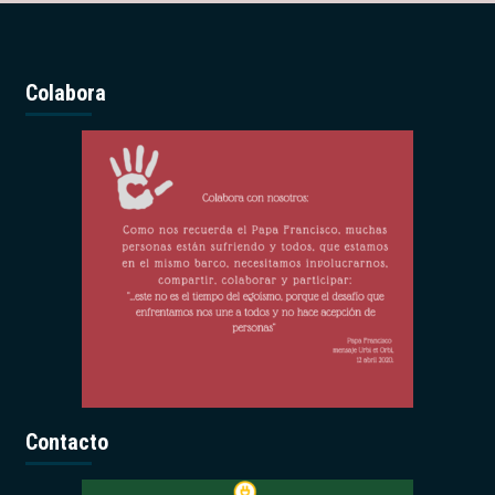
Colabora
Contacto