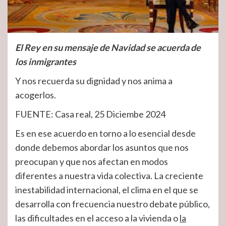
El Rey en su mensaje de Navidad se acuerda de
los inmigrantes
Y nos recuerda su dignidad y nos anima a
acogerlos.
FUENTE: Casa real, 25 Diciembe 2024
Es en ese acuerdo en torno a lo esencial desde
donde debemos abordar los asuntos que nos
preocupan y que nos afectan en modos
diferentes a nuestra vida colectiva. La creciente
inestabilidad internacional, el clima en el que se
desarrolla con frecuencia nuestro debate público,
las dificultades en el acceso a la vivienda o
la