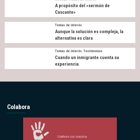
A propósito del «sermón de
Cascante»
Temas de interés
Aunque la solución es compleja, la
alternativa es clara
Temas de interés
Testimonios
Cuando un inmigrante cuenta su
experiencia
Colabora