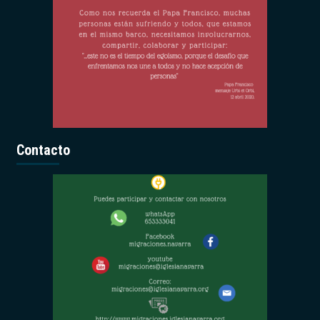
Contacto