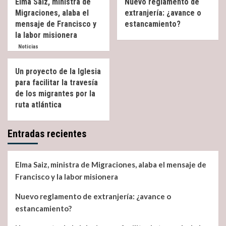
Elma Saiz, ministra de
Nuevo reglamento de
Migraciones, alaba el
extranjería: ¿avance o
mensaje de Francisco y
estancamiento?
la labor misionera
Noticias
Un proyecto de la Iglesia
para facilitar la travesía
de los migrantes por la
ruta atlántica
Entradas recientes
Elma Saiz, ministra de Migraciones, alaba el mensaje de
Francisco y la labor misionera
Nuevo reglamento de extranjería: ¿avance o
estancamiento?