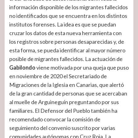
información disponible de los migrantes fallecidos
no identificados que se encuentra en los distintos
institutos forenses. La idea es que se puedan
cruzar los datos de esta nueva herramienta con
los registros sobre personas desaparecidas y, de
esta forma, se pueda identificar al mayor número
posible de migrantes fallecidos. La actuación de
Gabilondo
viene motivada por una queja que puso
en noviembre de 2020 el Secretariado de
Migraciones de la Iglesia en Canarias, que alertó
de la gran cantidad de personas que se acercaban
al muelle de Arguineguín preguntando por sus
familiares. El Defensor del Pueblo también ha
recomendado convocar la comisión de
seguimiento del convenio suscrito por varias
comunidades autónomas con Cruz Roja. La