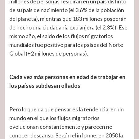
millones de personas residirán en un país distinto
de su país de nacimiento (el 3,6% de la población
del planeta), mientras que 183 millones poseerán
de hecho una ciudadanía extranjera (el 2,3%). Ese
mismo año, el saldo de los flujos migratorios
mundiales fue positivo para los países del Norte
Global (+2 millones de personas).
Cada vez más personas en edad de trabajar en
los países subdesarrollados
Pero lo que da que pensar es la tendencia, en un
mundo en el que los flujos migratorios
evolucionan constantemente y parecen no
conocer descanso. Según el informe, en 2050 la