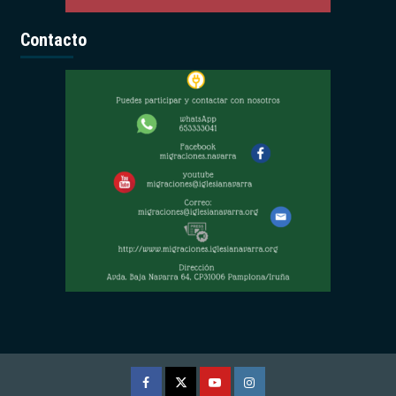
Contacto
Facebook
Twitter
Youtube
Instagram