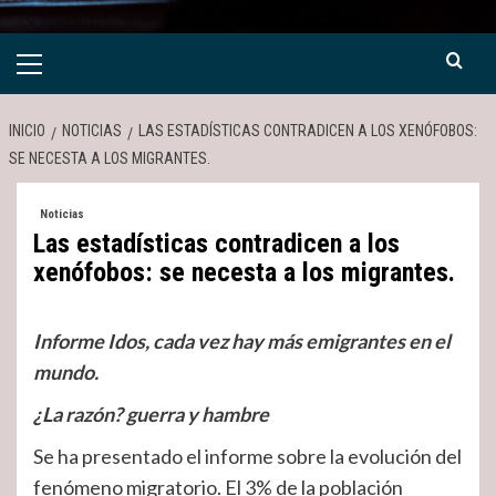
Menú
primario
INICIO
NOTICIAS
LAS ESTADÍSTICAS CONTRADICEN A LOS XENÓFOBOS:
SE NECESTA A LOS MIGRANTES.
Noticias
Las estadísticas contradicen a los
xenófobos: se necesta a los migrantes.
Informe Idos, cada vez hay más emigrantes en el
mundo.
¿La razón? guerra y hambre
Se ha presentado el informe sobre la evolución del
fenómeno migratorio. El 3% de la población