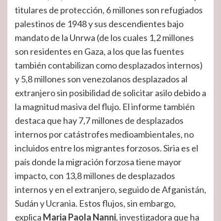
titulares de protección, 6 millones son refugiados
palestinos de 1948 y sus descendientes bajo
mandato de la Unrwa (de los cuales 1,2 millones
son residentes en Gaza, a los que las fuentes
también contabilizan como desplazados internos)
y 5,8 millones son venezolanos desplazados al
extranjero sin posibilidad de solicitar asilo debido a
la magnitud masiva del flujo. El informe también
destaca que hay 7,7 millones de desplazados
internos por catástrofes medioambientales, no
incluidos entre los migrantes forzosos. Siria es el
país donde la migración forzosa tiene mayor
impacto, con 13,8 millones de desplazados
internos y en el extranjero, seguido de Afganistán,
Sudán y Ucrania. Estos flujos, sin embargo,
explica
Maria Paola Nanni
, investigadora que ha