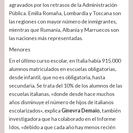
agravados por los retrasos de la Administración
Pública. Emilia Romaña, Lombardía y Toscana son
las regiones con mayor número de inmigrantes,
mientras que Rumanía, Albania y Marruecos son
las naciones más representadas.
Menores
En el último curso escolar, en Italia había 915.000
alumnos matriculados en escuelas obligatorias,
desde infantil, que no es obligatoria, hasta
secundaria. Se trata del 10% de los alumnos de las
escuelas italianas, «donde desde hace muchos
años disminuye el número de hijos de italianos
escolarizados», explica
Ginevra Demaio
, también
investigadora que ha colaborado en el Informe
Idos, «debido a que cada año hay menos recién