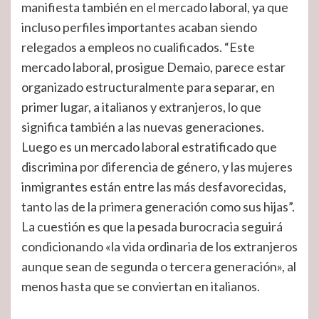
manifiesta también en el mercado laboral, ya que
incluso perfiles importantes acaban siendo
relegados a empleos no cualificados. “Este
mercado laboral, prosigue Demaio, parece estar
organizado estructuralmente para separar, en
primer lugar, a italianos y extranjeros, lo que
significa también a las nuevas generaciones.
Luego es un mercado laboral estratificado que
discrimina por diferencia de género, y las mujeres
inmigrantes están entre las más desfavorecidas,
tanto las de la primera generación como sus hijas”.
La cuestión es que la pesada burocracia seguirá
condicionando «la vida ordinaria de los extranjeros
aunque sean de segunda o tercera generación», al
menos hasta que se conviertan en italianos.