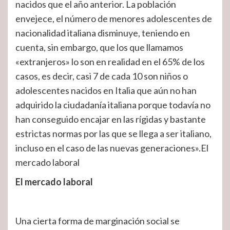
nacidos que el año anterior. La población
envejece, el número de menores adolescentes de
nacionalidad italiana disminuye, teniendo en
cuenta, sin embargo, que los que llamamos
«extranjeros» lo son en realidad en el 65% de los
casos, es decir, casi 7 de cada 10 son niños o
adolescentes nacidos en Italia que aún no han
adquirido la ciudadanía italiana porque todavía no
han conseguido encajar en las rígidas y bastante
estrictas normas por las que se llega a ser italiano,
incluso en el caso de las nuevas generaciones».El
mercado laboral
El mercado laboral
Una cierta forma de marginación social se