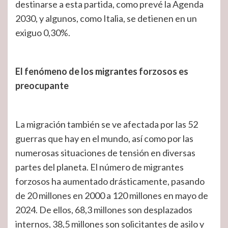
destinarse a esta partida, como prevé la Agenda
2030, y algunos, como Italia, se detienen en un
exiguo 0,30%.
El fenómeno de los migrantes forzosos es
preocupante
La migración también se ve afectada por las 52
guerras que hay en el mundo, así como por las
numerosas situaciones de tensión en diversas
partes del planeta. El número de migrantes
forzosos ha aumentado drásticamente, pasando
de 20 millones en 2000 a 120 millones en mayo de
2024. De ellos, 68,3 millones son desplazados
internos, 38,5 millones son solicitantes de asilo y