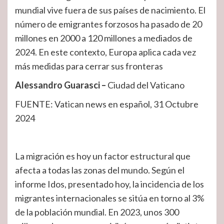
mundial vive fuera de sus países de nacimiento. El
número de emigrantes forzosos ha pasado de 20
millones en 2000 a 120 millones a mediados de
2024. En este contexto, Europa aplica cada vez
más medidas para cerrar sus fronteras
Alessandro Guarasci –
Ciudad del Vaticano
FUENTE: Vatican news en español, 31 Octubre
2024
La migración es hoy un factor estructural que
afecta a todas las zonas del mundo. Según el
informe Idos, presentado hoy, la incidencia de los
migrantes internacionales se sitúa en torno al 3%
de la población mundial. En 2023, unos 300