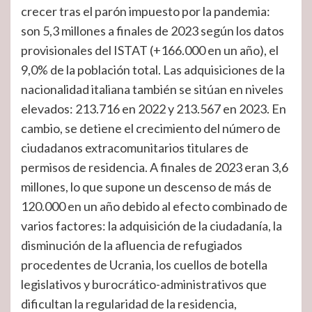
crecer tras el parón impuesto por la pandemia:
son 5,3 millones a finales de 2023 según los datos
provisionales del ISTAT (+166.000 en un año), el
9,0% de la población total. Las adquisiciones de la
nacionalidad italiana también se sitúan en niveles
elevados: 213.716 en 2022 y 213.567 en 2023. En
cambio, se detiene el crecimiento del número de
ciudadanos extracomunitarios titulares de
permisos de residencia. A finales de 2023 eran 3,6
millones, lo que supone un descenso de más de
120.000 en un año debido al efecto combinado de
varios factores: la adquisición de la ciudadanía, la
disminución de la afluencia de refugiados
procedentes de Ucrania, los cuellos de botella
legislativos y burocrático-administrativos que
dificultan la regularidad de la residencia,