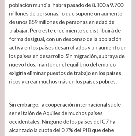
población mundial habrá pasado de 8.100 a 9.700
millones de personas, lo que supone un aumento
de unos 859 millones de personas en edad de
trabajar. Pero este crecimiento se distribuirá de
forma desigual, con un descenso de la población
activa en los países desarrollados y un aumento en
los países en desarrollo. Sin migración, subraya de
nuevo Idos, mantener el equilibrio del empleo
exigiría eliminar puestos de trabajo en los países
ricos y crear muchos más en los países pobres.
Sin embargo, la cooperación internacional suele
ser el talón de Aquiles de muchos países
occidentales. Ninguno de los países del G7 ha
alcanzado la cuota del 0,7% del PIB que debe