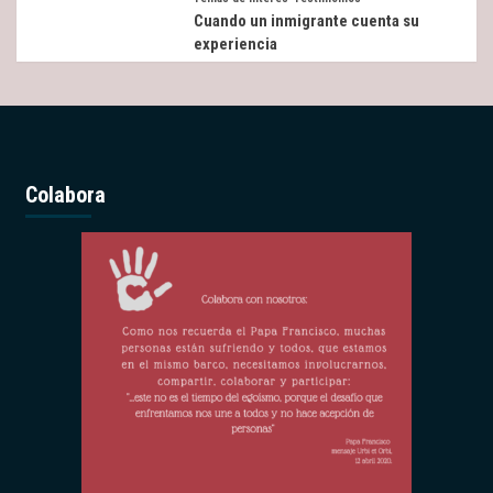
Cuando un inmigrante cuenta su
experiencia
Colabora