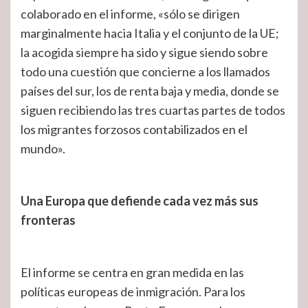
colaborado en el informe, «sólo se dirigen
marginalmente hacia Italia y el conjunto de la UE;
la acogida siempre ha sido y sigue siendo sobre
todo una cuestión que concierne a los llamados
países del sur, los de renta baja y media, donde se
siguen recibiendo las tres cuartas partes de todos
los migrantes forzosos contabilizados en el
mundo».
Una Europa que defiende cada vez más sus
fronteras
El informe se centra en gran medida en las
políticas europeas de inmigración. Para los