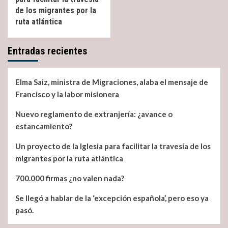
de los migrantes por la
ruta atlántica
Entradas recientes
Elma Saiz, ministra de Migraciones, alaba el mensaje de
Francisco y la labor misionera
Nuevo reglamento de extranjería: ¿avance o
estancamiento?
Un proyecto de la Iglesia para facilitar la travesía de los
migrantes por la ruta atlántica
700.000 firmas ¿no valen nada?
Se llegó a hablar de la ‘excepción española’, pero eso ya
pasó.