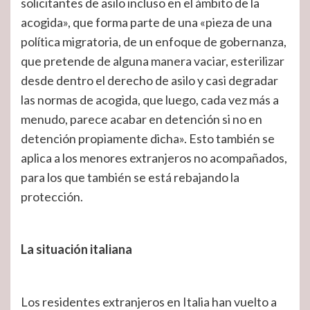
solicitantes de asilo incluso en el ámbito de la
acogida», que forma parte de una «pieza de una
política migratoria, de un enfoque de gobernanza,
que pretende de alguna manera vaciar, esterilizar
desde dentro el derecho de asilo y casi degradar
las normas de acogida, que luego, cada vez más a
menudo, parece acabar en detención si no en
detención propiamente dicha». Esto también se
aplica a los menores extranjeros no acompañados,
para los que también se está rebajando la
protección.
La situación italiana
Los residentes extranjeros en Italia han vuelto a