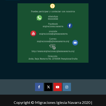
Facebook
Twitter
Youtube
Instagram
Copyright © Migraciones Iglesia Navarra 2020
|