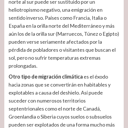
norte al sur puede ser sustituido por un
heliotropismo negativo, una emigración en
sentido inverso. Países como Francia, Italia o
España en la orilla norte del Mediterráneo y más
aún los de la orilla sur (Marruecos, Túnez o Egipto)
pueden verse seriamente afectados por la
pérdida de pobladores o visitantes que buscan el
sol, pero no sufrir temperaturas extremas
prolongadas.
Otro tipo de migración climática
es el éxodo
hacia zonas que se convertirán en habitables y
explotables a causa del deshielo. Así puede
suceder con numerosos territorios
septentrionales como el norte de Canadá,
Groenlandia o Siberia cuyos suelos o subsuelos
pueden ser explotados de una forma mucho más