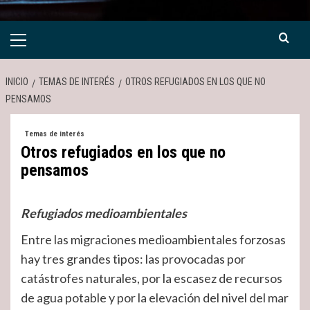
Menú
primario
INICIO
TEMAS DE INTERÉS
OTROS REFUGIADOS EN LOS QUE NO
PENSAMOS
Temas de interés
Otros refugiados en los que no
pensamos
Refugiados medioambientales
Entre las migraciones medioambientales forzosas
hay tres grandes tipos: las provocadas por
catástrofes naturales, por la escasez de recursos
de agua potable y por la elevación del nivel del mar