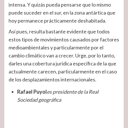
intensa. Y quizás pueda pensarse que lo mismo
puede suceder en el sur, en la zona antártica que
hoy permanece prácticamente deshabitada.
Así pues, resulta bastante evidente que todos
estos tipos de movimientos causados por factores
medioambientales y particularmente por el
cambio climático van a crecer. Urge, por lo tanto,
darles una cobertura jurídica específica de la que
actualmente carecen, particularmente en el caso
de los desplazamientos internacionales.
Rafael Puyol
es presidente de la Real
Sociedad geográfica