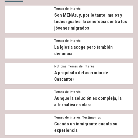
Temas de interés
Son MENAs, y, por lo tanto, malos y
todos iguales: la xenofobia contra los
jóvenes migrados
Temas de interés
La Iglesia acoge pero también
denuncia
Noticias
Temas de interés
A propósito del «sermón de
Cascante»
Temas de interés
Aunque la solución es compleja, la
alternativa es clara
Temas de interés
Testimonios
Cuando un inmigrante cuenta su
experiencia