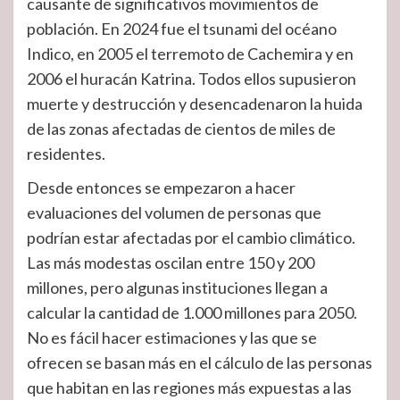
causante de significativos movimientos de
población. En 2024 fue el tsunami del océano
Indico, en 2005 el terremoto de Cachemira y en
2006 el huracán Katrina. Todos ellos supusieron
muerte y destrucción y desencadenaron la huida
de las zonas afectadas de cientos de miles de
residentes.
Desde entonces se empezaron a hacer
evaluaciones del volumen de personas que
podrían estar afectadas por el cambio climático.
Las más modestas oscilan entre 150 y 200
millones, pero algunas instituciones llegan a
calcular la cantidad de 1.000 millones para 2050.
No es fácil hacer estimaciones y las que se
ofrecen se basan más en el cálculo de las personas
que habitan en las regiones más expuestas a las