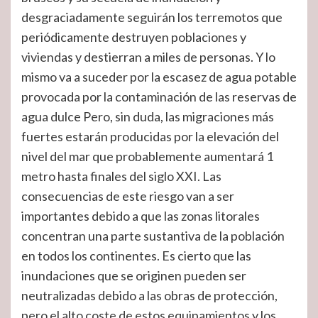
desgraciadamente seguirán los terremotos que
periódicamente destruyen poblaciones y
viviendas y destierran a miles de personas. Y lo
mismo va a suceder por la escasez de agua potable
provocada por la contaminación de las reservas de
agua dulce Pero, sin duda, las migraciones más
fuertes estarán producidas por la elevación del
nivel del mar que probablemente aumentará 1
metro hasta finales del siglo XXI. Las
consecuencias de este riesgo van a ser
importantes debido a que las zonas litorales
concentran una parte sustantiva de la población
en todos los continentes. Es cierto que las
inundaciones que se originen pueden ser
neutralizadas debido a las obras de protección,
pero el alto coste de estos equipamientos y los