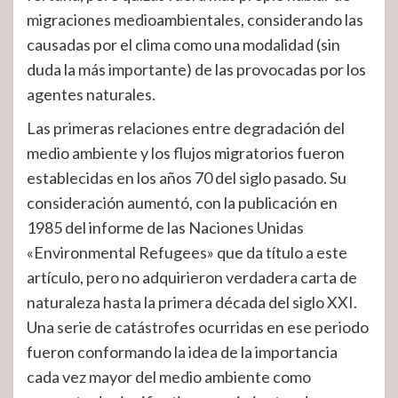
migraciones medioambientales, considerando las
causadas por el clima como una modalidad (sin
duda la más importante) de las provocadas por los
agentes naturales.
Las primeras relaciones entre degradación del
medio ambiente y los flujos migratorios fueron
establecidas en los años 70 del siglo pasado. Su
consideración aumentó, con la publicación en
1985 del informe de las Naciones Unidas
«Environmental Refugees» que da título a este
artículo, pero no adquirieron verdadera carta de
naturaleza hasta la primera década del siglo XXI.
Una serie de catástrofes ocurridas en ese periodo
fueron conformando la idea de la importancia
cada vez mayor del medio ambiente como