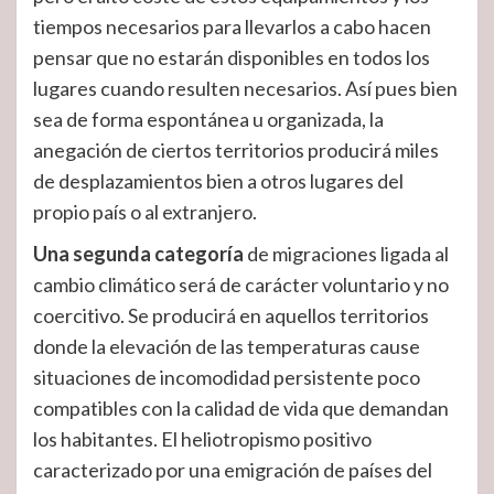
tiempos necesarios para llevarlos a cabo hacen
pensar que no estarán disponibles en todos los
lugares cuando resulten necesarios. Así pues bien
sea de forma espontánea u organizada, la
anegación de ciertos territorios producirá miles
de desplazamientos bien a otros lugares del
propio país o al extranjero.
Una segunda categoría
de migraciones ligada al
cambio climático será de carácter voluntario y no
coercitivo. Se producirá en aquellos territorios
donde la elevación de las temperaturas cause
situaciones de incomodidad persistente poco
compatibles con la calidad de vida que demandan
los habitantes. El heliotropismo positivo
caracterizado por una emigración de países del