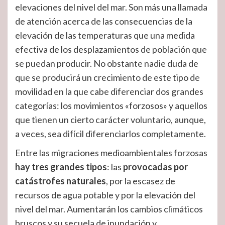
elevaciones del nivel del mar. Son más una llamada
de atención acerca de las consecuencias de la
elevación de las temperaturas que una medida
efectiva de los desplazamientos de población que
se puedan producir. No obstante nadie duda de
que se producirá un crecimiento de este tipo de
movilidad en la que cabe diferenciar dos grandes
categorías: los movimientos «forzosos» y aquellos
que tienen un cierto carácter voluntario, aunque,
a veces, sea difícil diferenciarlos completamente.
Entre las migraciones medioambientales forzosas
hay tres grandes tipos
: las
provocadas por
catástrofes naturales
, por la escasez de
recursos de agua potable y por la elevación del
nivel del mar. Aumentarán los cambios climáticos
bruscos y su secuela de inundación y