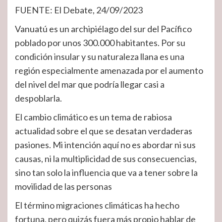
FUENTE: El Debate, 24/09/2023
Vanuatú es un archipiélago del sur del Pacífico
poblado por unos 300.000 habitantes. Por su
condición insular y su naturaleza llana es una
región especialmente amenazada por el aumento
del nivel del mar que podría llegar casi a
despoblarla.
El cambio climático es un tema de rabiosa
actualidad sobre el que se desatan verdaderas
pasiones. Mi intención aquí no es abordar ni sus
causas, ni la multiplicidad de sus consecuencias,
sino tan solo la influencia que va a tener sobre la
movilidad de las personas
El término migraciones climáticas ha hecho
fortuna, pero quizás fuera más propio hablar de