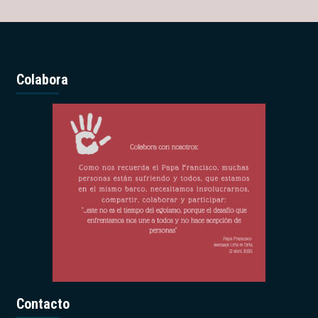
Colabora
Contacto