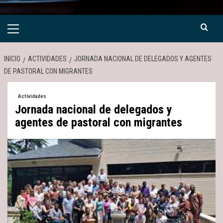
Menú
primario
INICIO
ACTIVIDADES
JORNADA NACIONAL DE DELEGADOS Y AGENTES
DE PASTORAL CON MIGRANTES
Actividades
Jornada nacional de delegados y
agentes de pastoral con migrantes