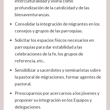
interculturalidad y vivirla como
profundización de la catolicidad y de las
bienaventuranzas.
Consolidar la integración de migrantes en los
consejos y grupos de las parroquias.
Solicitar los espacios físicos necesarios en
parroquias para dar estabilidad a las
celebraciones de la fe, los grupos de
referencia, etc..
Sensibilizar a sacerdotes y seminaristas sobre
la pastoral de migraciones, formar agentes de
pastoral.
Preocuparnos por acercarnos a los jóvenes y
proponer su integración en los Equipos y
delegaciones.