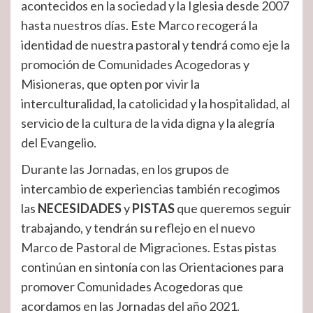
acontecidos en la sociedad y la Iglesia desde 2007
hasta nuestros días. Este Marco recogerá la
identidad de nuestra pastoral y tendrá como eje la
promoción de Comunidades Acogedoras y
Misioneras, que opten por vivir la
interculturalidad, la catolicidad y la hospitalidad, al
servicio de la cultura de la vida digna y la alegría
del Evangelio.
Durante las Jornadas, en los grupos de
intercambio de experiencias también recogimos
las
NECESIDADES
y
PISTAS
que queremos seguir
trabajando, y tendrán su reflejo en el nuevo
Marco de Pastoral de Migraciones. Estas pistas
continúan en sintonía con las Orientaciones para
promover Comunidades Acogedoras que
acordamos en las Jornadas del año 2021.