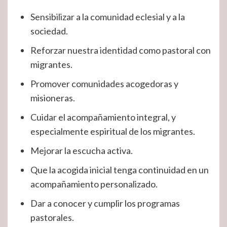
Sensibilizar a la comunidad eclesial y a la
sociedad.
Reforzar nuestra identidad como pastoral con
migrantes.
Promover comunidades acogedoras y
misioneras.
Cuidar el acompañamiento integral, y
especialmente espiritual de los migrantes.
Mejorar la escucha activa.
Que la acogida inicial tenga continuidad en un
acompañamiento personalizado.
Dar a conocer y cumplir los programas
pastorales.