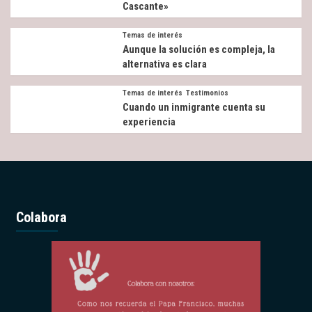
Cascante»
Temas de interés
Aunque la solución es compleja, la
alternativa es clara
Temas de interés
Testimonios
Cuando un inmigrante cuenta su
experiencia
Colabora