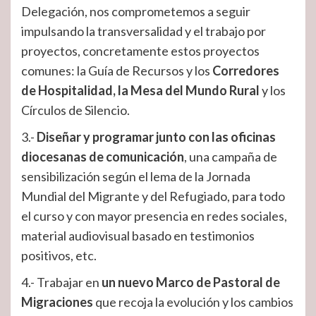
Delegación, nos comprometemos a seguir
impulsando la transversalidad y el trabajo por
proyectos, concretamente estos proyectos
comunes: la Guía de Recursos y los
Corredores
de Hospitalidad, la Mesa del Mundo Rural
y los
Círculos de Silencio.
3.-
Diseñar y programar junto con las oficinas
diocesanas de comunicación
, una campaña de
sensibilización según el lema de la Jornada
Mundial del Migrante y del Refugiado, para todo
el curso y con mayor presencia en redes sociales,
material audiovisual basado en testimonios
positivos, etc.
4.- Trabajar en
un nuevo Marco de Pastoral de
Migraciones
que recoja la evolución y los cambios