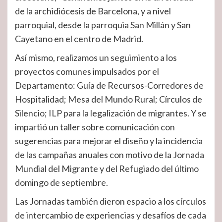
de la archidiócesis de Barcelona, y a nivel
parroquial, desde la parroquia San Millán y San
Cayetano en el centro de Madrid.
Así mismo, realizamos un seguimiento a los
proyectos comunes impulsados por el
Departamento: Guía de Recursos-Corredores de
Hospitalidad; Mesa del Mundo Rural; Círculos de
Silencio; ILP para la legalización de migrantes. Y se
impartió un taller sobre comunicación con
sugerencias para mejorar el diseño y la incidencia
de las campañas anuales con motivo de la Jornada
Mundial del Migrante y del Refugiado del último
domingo de septiembre.
Las Jornadas también dieron espacio a los círculos
de intercambio de experiencias y desafíos de cada