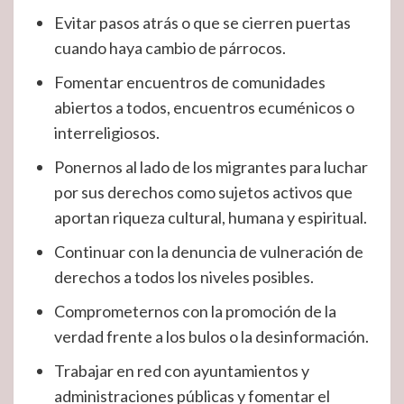
Evitar pasos atrás o que se cierren puertas
cuando haya cambio de párrocos.
Fomentar encuentros de comunidades
abiertos a todos, encuentros ecuménicos o
interreligiosos.
Ponernos al lado de los migrantes para luchar
por sus derechos como sujetos activos que
aportan riqueza cultural, humana y espiritual.
Continuar con la denuncia de vulneración de
derechos a todos los niveles posibles.
Comprometernos con la promoción de la
verdad frente a los bulos o la desinformación.
Trabajar en red con ayuntamientos y
administraciones públicas y fomentar el