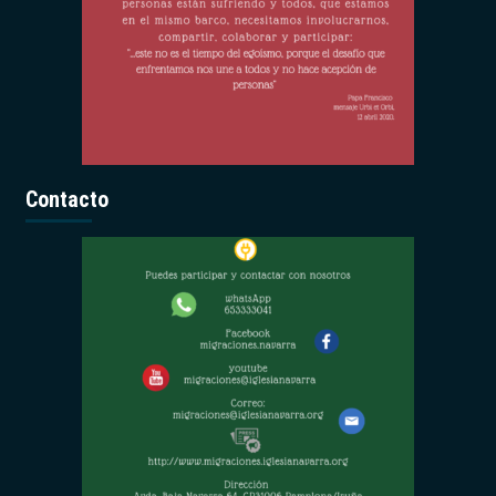
Contacto