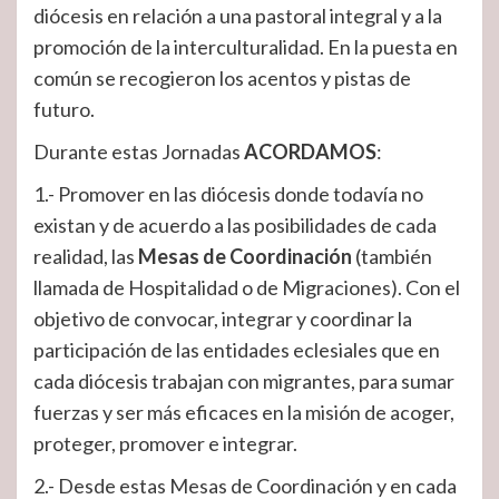
diócesis en relación a una pastoral integral y a la
promoción de la interculturalidad. En la puesta en
común se recogieron los acentos y pistas de
futuro.
Durante estas Jornadas
ACORDAMOS
:
1.- Promover en las diócesis donde todavía no
existan y de acuerdo a las posibilidades de cada
realidad, las
Mesas de Coordinación
(también
llamada de Hospitalidad o de Migraciones). Con el
objetivo de convocar, integrar y coordinar la
participación de las entidades eclesiales que en
cada diócesis trabajan con migrantes, para sumar
fuerzas y ser más eficaces en la misión de acoger,
proteger, promover e integrar.
2.- Desde estas Mesas de Coordinación y en cada