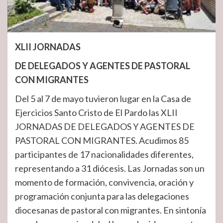
XLII JORNADAS
DE DELEGADOS Y AGENTES DE PASTORAL
CON MIGRANTES
Del 5 al 7 de mayo tuvieron lugar en la Casa de
Ejercicios Santo Cristo de El Pardo las XLII
JORNADAS DE DELEGADOS Y AGENTES DE
PASTORAL CON MIGRANTES. Acudimos 85
participantes de 17 nacionalidades diferentes,
representando a 31 diócesis. Las Jornadas son un
momento de formación, convivencia, oración y
programación conjunta para las delegaciones
diocesanas de pastoral con migrantes. En sintonía