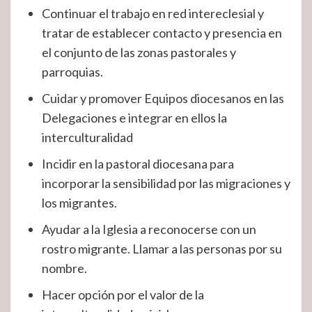
Continuar el trabajo en red intereclesial y
tratar de establecer contacto y presencia en
el conjunto de las zonas pastorales y
parroquias.
Cuidar y promover Equipos diocesanos en las
Delegaciones e integrar en ellos la
interculturalidad
Incidir en la pastoral diocesana para
incorporar la sensibilidad por las migraciones y
los migrantes.
Ayudar a la Iglesia a reconocerse con un
rostro migrante. Llamar a las personas por su
nombre.
Hacer opción por el valor de la