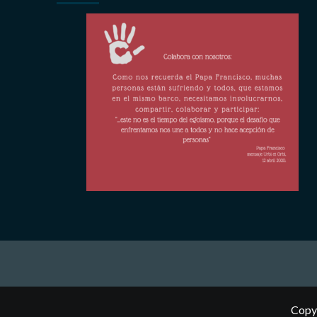
Copyr