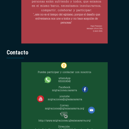
Contacto