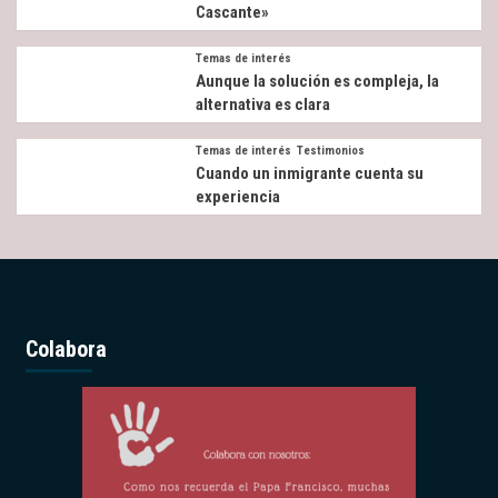
Cascante»
Temas de interés
Aunque la solución es compleja, la
alternativa es clara
Temas de interés
Testimonios
Cuando un inmigrante cuenta su
experiencia
Colabora