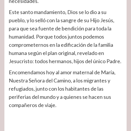
necesidades.
Este santo mandamiento, Dios se lo dio a su
pueblo, y lo selló con la sangre de su Hijo Jesús,
para que sea fuente de bendición para toda la
humanidad. Porque todos juntos podemos
comprometernos en la edificación de la familia
humana según el plan original, revelado en
Jesucristo: todos hermanos, hijos del único Padre.
Encomendamos hoy al amor maternal de María,
Nuestra Señora del Camino, a los migrantes y
refugiados, junto con los habitantes de las
periferias del mundo y a quienes se hacen sus
compañeros de viaje.