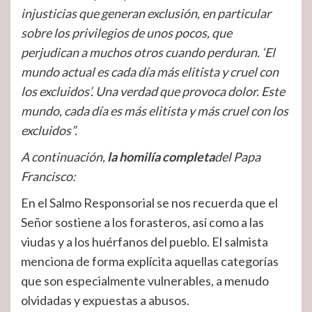
injusticias que generan exclusión, en particular
sobre los privilegios de unos pocos, que
perjudican a muchos otros cuando perduran. ‘El
mundo actual es cada día más elitista y cruel con
los excluidos’. Una verdad que provoca dolor. Este
mundo, cada día es más elitista y más cruel con los
excluidos”.
A continuación,
la homilía completa
del Papa
Francisco:
En el Salmo Responsorial se nos recuerda que el
Señor sostiene a los forasteros, así como a las
viudas y a los huérfanos del pueblo. El salmista
menciona de forma explícita aquellas categorías
que son especialmente vulnerables, a menudo
olvidadas y expuestas a abusos.