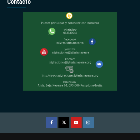
Contacto
Facebook
Twitter
Youtube
Instagram