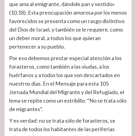
que ama al emigrante, dándole pan y vestido»
(10,18). Esta preocupación amorosa por los menos
favorecidos se presenta como un rasgo distintivo
del Dios de Israel, y también se le requiere, como
un deber moral, a todos los que quieran
pertenecer a su pueblo.
Por eso debemos prestar especial atención a los
forasteros, como también a las viudas, a los
huérfanos y a todos los que son descartados en
nuestros días. En el Mensaje para esta 105
Jornada Mundial del Migrante y del Refugiado, el
lema se repite como un estribillo: “No se trata sólo
de migrantes”.
Y es verdad: no se trata sólo de forasteros, se
trata de todos los habitantes de las periferias