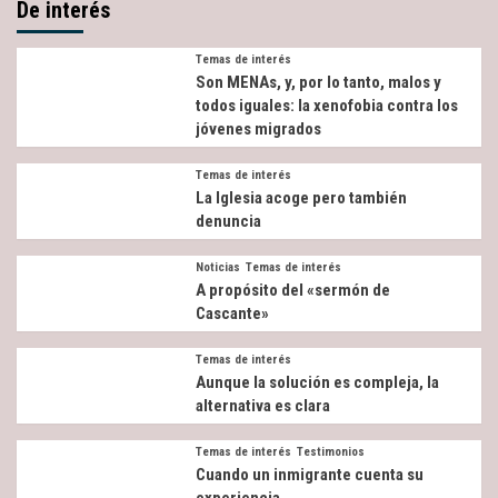
De interés
Temas de interés
Son MENAs, y, por lo tanto, malos y
todos iguales: la xenofobia contra los
jóvenes migrados
Temas de interés
La Iglesia acoge pero también
denuncia
Noticias
Temas de interés
A propósito del «sermón de
Cascante»
Temas de interés
Aunque la solución es compleja, la
alternativa es clara
Temas de interés
Testimonios
Cuando un inmigrante cuenta su
experiencia