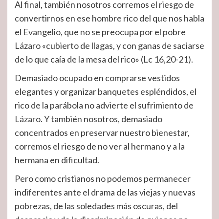
Al final, también nosotros corremos el riesgo de
convertirnos en ese hombre rico del que nos habla
el Evangelio, que no se preocupa por el pobre
Lázaro «cubierto de llagas, y con ganas de saciarse
de lo que caía de la mesa del rico» (Lc 16,20-21).
Demasiado ocupado en comprarse vestidos
elegantes y organizar banquetes espléndidos, el
rico de la parábola no advierte el sufrimiento de
Lázaro. Y también nosotros, demasiado
concentrados en preservar nuestro bienestar,
corremos el riesgo de no ver al hermano y a la
hermana en dificultad.
Pero como cristianos no podemos permanecer
indiferentes ante el drama de las viejas y nuevas
pobrezas, de las soledades más oscuras, del