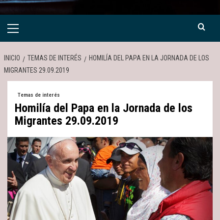
Menú
primario
INICIO
TEMAS DE INTERÉS
HOMILÍA DEL PAPA EN LA JORNADA DE LOS
MIGRANTES 29.09.2019
Temas de interés
Homilía del Papa en la Jornada de los
Migrantes 29.09.2019