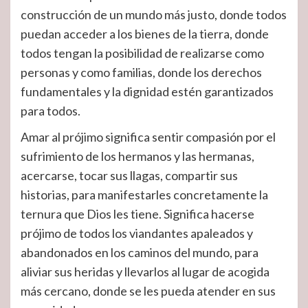
construcción de un mundo más justo, donde todos
puedan acceder a los bienes de la tierra, donde
todos tengan la posibilidad de realizarse como
personas y como familias, donde los derechos
fundamentales y la dignidad estén garantizados
para todos.
Amar al prójimo significa sentir compasión por el
sufrimiento de los hermanos y las hermanas,
acercarse, tocar sus llagas, compartir sus
historias, para manifestarles concretamente la
ternura que Dios les tiene. Significa hacerse
prójimo de todos los viandantes apaleados y
abandonados en los caminos del mundo, para
aliviar sus heridas y llevarlos al lugar de acogida
más cercano, donde se les pueda atender en sus