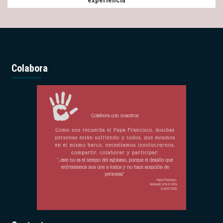
Colabora