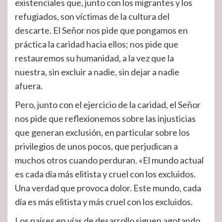
existenciales que, junto con los migrantes y los
refugiados, son víctimas de la cultura del
descarte. El Señor nos pide que pongamos en
práctica la caridad hacia ellos; nos pide que
restauremos su humanidad, a la vez que la
nuestra, sin excluir a nadie, sin dejar a nadie
afuera.
Pero, junto con el ejercicio de la caridad, el Señor
nos pide que reflexionemos sobre las injusticias
que generan exclusión, en particular sobre los
privilegios de unos pocos, que perjudican a
muchos otros cuando perduran. «El mundo actual
es cada día más elitista y cruel con los excluidos.
Una verdad que provoca dolor. Este mundo, cada
día es más elitista y más cruel con los excluidos.
Los países en vías de desarrollo siguen agotando