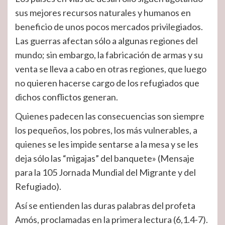
sus mejores recursos naturales y humanos en
beneficio de unos pocos mercados privilegiados.
Las guerras afectan sólo a algunas regiones del
mundo; sin embargo, la fabricación de armas y su
venta se lleva a cabo en otras regiones, que luego
no quieren hacerse cargo de los refugiados que
dichos conflictos generan.
Quienes padecen las consecuencias son siempre
los pequeños, los pobres, los más vulnerables, a
quienes se les impide sentarse a la mesa y se les
deja sólo las “migajas” del banquete» (Mensaje
para la 105 Jornada Mundial del Migrante y del
Refugiado).
Así se entienden las duras palabras del profeta
Amós, proclamadas en la primera lectura (6,1.4-7).