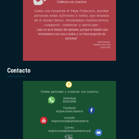
Contacto