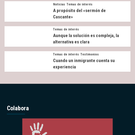
Noticias
Temas de interés
A propósito del «sermón de
Cascante»
Temas de interés
Aunque la solución es compleja, la
alternativa es clara
Temas de interés
Testimonios
Cuando un inmigrante cuenta su
experiencia
Colabora