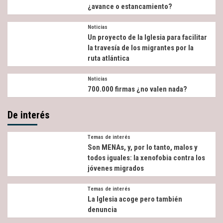
¿avance o estancamiento?
Noticias
Un proyecto de la Iglesia para facilitar
la travesía de los migrantes por la
ruta atlántica
Noticias
700.000 firmas ¿no valen nada?
De interés
Temas de interés
Son MENAs, y, por lo tanto, malos y
todos iguales: la xenofobia contra los
jóvenes migrados
Temas de interés
La Iglesia acoge pero también
denuncia