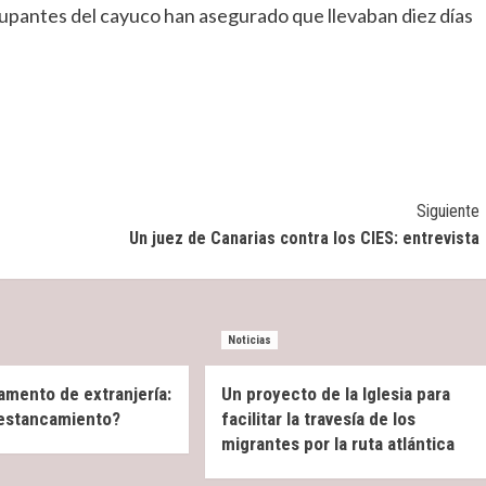
upantes del cayuco han asegurado que llevaban diez días
Siguiente
Un juez de Canarias contra los CIES: entrevista
Noticias
amento de extranjería:
Un proyecto de la Iglesia para
 estancamiento?
facilitar la travesía de los
migrantes por la ruta atlántica