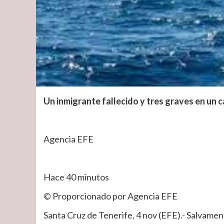
Un inmigrante fallecido y tres graves en un
Agencia EFE
Hace 40 minutos
© Proporcionado por Agencia EFE
Santa Cruz de Tenerife, 4 nov (EFE).- Salvamen