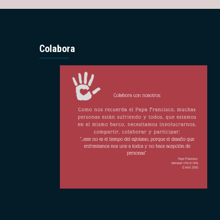
Colabora