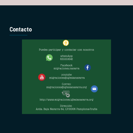
Contacto