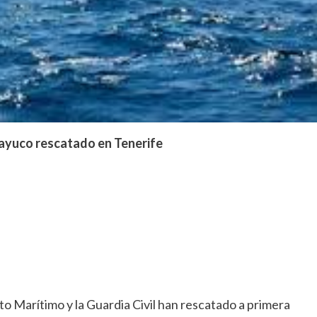
 cayuco rescatado en Tenerife
to Marítimo y la Guardia Civil han rescatado a primera