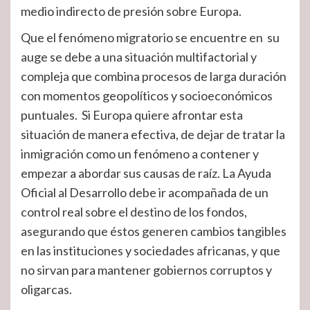
medio indirecto de presión sobre Europa.
Que el fenómeno migratorio se encuentre en su
auge se debe a una situación multifactorial y
compleja que combina procesos de larga duración
con momentos geopolíticos y socioeconómicos
puntuales. Si Europa quiere afrontar esta
situación de manera efectiva, de dejar de tratar la
inmigración como un fenómeno a contener y
empezar a abordar sus causas de raíz. La Ayuda
Oficial al Desarrollo debe ir acompañada de un
control real sobre el destino de los fondos,
asegurando que éstos generen cambios tangibles
en las instituciones y sociedades africanas, y que
no sirvan para mantener gobiernos corruptos y
oligarcas.