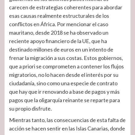
carecen de estrategias coherentes para abordar
esas causas realmente estructurales de los
conflictos en África. Por mencionar el caso
mauritano, desde 2018 se ha observado un
reciente apoyo financiero de la UE, que ha
destinado millones de euros en un intento de
frenar la migración a sus costas. Estos gobiernos,
que a priori se comprometen a contener los flujos
migratorios, no lo hacen desde el interés por su
ciudadanía, sino como una especie de contrato
que hay que ir renovando a base de pagos y más
pagos que la oligarquía reinante se reparte para
su propio disfrute.
Mientras tanto, las consecuencias de esta falta de
acción se hacen sentir en las Islas Canarias, donde