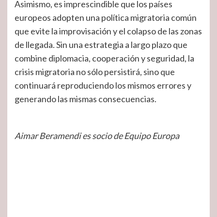
Asimismo, es imprescindible que los países
europeos adopten una política migratoria común
que evite la improvisación y el colapso de las zonas
de llegada. Sin una estrategia a largo plazo que
combine diplomacia, cooperación y seguridad, la
crisis migratoria no sólo persistirá, sino que
continuará reproduciendo los mismos errores y
generando las mismas consecuencias.
Aimar Beramendi es socio de Equipo Europa