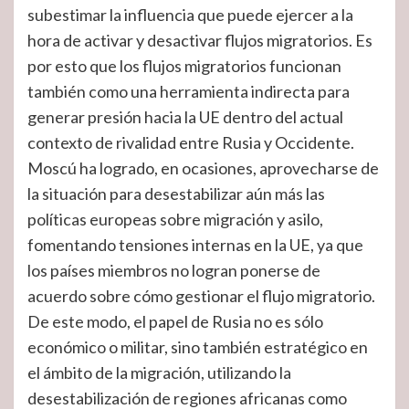
subestimar la influencia que puede ejercer a la
hora de activar y desactivar flujos migratorios. Es
por esto que los flujos migratorios funcionan
también como una herramienta indirecta para
generar presión hacia la UE dentro del actual
contexto de rivalidad entre Rusia y Occidente.
Moscú ha logrado, en ocasiones, aprovecharse de
la situación para desestabilizar aún más las
políticas europeas sobre migración y asilo,
fomentando tensiones internas en la UE, ya que
los países miembros no logran ponerse de
acuerdo sobre cómo gestionar el flujo migratorio.
De este modo, el papel de Rusia no es sólo
económico o militar, sino también estratégico en
el ámbito de la migración, utilizando la
desestabilización de regiones africanas como