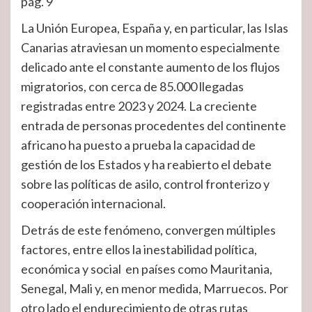
pág. 9
La Unión Europea, España y, en particular, las Islas
Canarias atraviesan un momento especialmente
delicado ante el constante aumento de los flujos
migratorios, con cerca de 85.000 llegadas
registradas entre 2023 y 2024. La creciente
entrada de personas procedentes del continente
africano ha puesto a prueba la capacidad de
gestión de los Estados y ha reabierto el debate
sobre las políticas de asilo, control fronterizo y
cooperación internacional.
Detrás de este fenómeno, convergen múltiples
factores, entre ellos la inestabilidad política,
económica y social en países como Mauritania,
Senegal, Mali y, en menor medida, Marruecos. Por
otro lado el endurecimiento de otras rutas