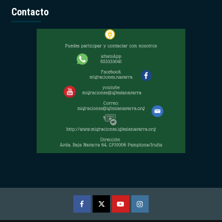
Contacto
Facebook
Twitter
Youtube
Instagram