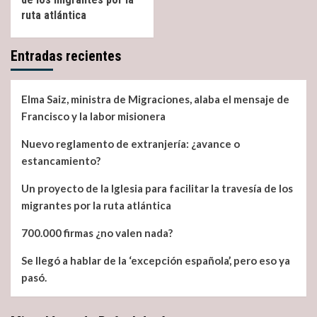
ruta atlántica
Entradas recientes
Elma Saiz, ministra de Migraciones, alaba el mensaje de
Francisco y la labor misionera
Nuevo reglamento de extranjería: ¿avance o
estancamiento?
Un proyecto de la Iglesia para facilitar la travesía de los
migrantes por la ruta atlántica
700.000 firmas ¿no valen nada?
Se llegó a hablar de la ‘excepción española’, pero eso ya
pasó.