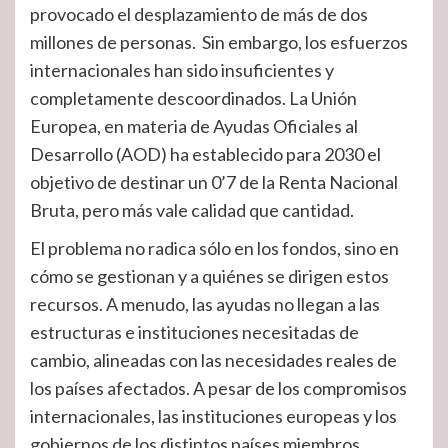
provocado el desplazamiento de más de dos
millones de personas. Sin embargo, los esfuerzos
internacionales han sido insuficientes y
completamente descoordinados. La Unión
Europea, en materia de Ayudas Oficiales al
Desarrollo (AOD) ha establecido para 2030 el
objetivo de destinar un 0’7 de la Renta Nacional
Bruta, pero más vale calidad que cantidad.
El problema no radica sólo en los fondos, sino en
cómo se gestionan y a quiénes se dirigen estos
recursos. A menudo, las ayudas no llegan a las
estructuras e instituciones necesitadas de
cambio, alineadas con las necesidades reales de
los países afectados. A pesar de los compromisos
internacionales, las instituciones europeas y los
gobiernos de los distintos países miembros