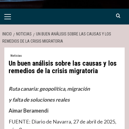
Menú
primario
INICIO
NOTICIAS
UN BUEN ANÁLISIS SOBRE LAS CAUSAS Y LOS
REMEDIOS DE LA CRISIS MIGRATORIA
Noticias
Un buen análisis sobre las causas y los
remedios de la crisis migratoria
Ruta canaria: geopolítica, migración
y falta de soluciones reales
Aimar Beramendi
FUENTE: Diario de Navarra, 27 de abril de 2025,