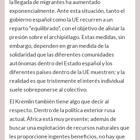
la llegada de migrantes ha aumentado
exponencialmente. Ante esta situación, tanto el
gobierno español como la UE recurren a un
reparto “equilibrado”, con el objetivo de aliviar la
presión sobre el archipiélago. Estas medidas, sin
embargo, dependen en gran medida de la
solidaridad que las diferentes comunidades
autónomas dentro del Estado español y los
diferentes países dentro de la UE muestren; y la
realidad es que tristemente el interés individual
suele sobreponerse al colectivo.
El Kremlin también tiene algo que decir al
respecto. Dentro de la política exterior rusa
actual, África está muy presente; además de
buscar una explotación de recursos naturales que
les proporcione ingentes beneficios, no hay que