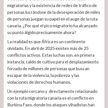
migratorias y la existencia de redes de tráfico de
personas lucrándose de la desesperación de miles
de personas juegan su papel en el auge de la ruta
canaria. ¿Por qué el pico migratorio ha alcanzado
su punto álgido precisamente ahora?
La realidad es que África es un continente
olvidado. En abril de 2025 existen más de 25
conflictos activos. Estas luchas son, en primera
instancia, caldo de cultivo para el desplazamiento
forzado de millones de personas que buscan
escapar de la violencia, la pobreza y las
violaciones de derechos humanos.
Un ejemplo cercano y directamente relacionado
con la ruta migratoria canaria es el conflicto en
Burkina Faso, donde los ataques yihadistas han