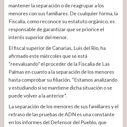
mantener la separación o de reagrupar a los
menores con sus familiares. De cualquier forma, la
Fiscalía, como reconoce su estatuto orgánico, es
responsable de garantizar que se priorice el
interés superior del menor.
El fiscal superior de Canarias, Luis del Río, ha
afirmado este miércoles que se está
“reevaluando” el proceder de la Fiscalía de Las
Palmas en cuanto a la separación de los menores
hasta comprobar su filiación. “Estamos analizando
y estudiando si se mantiene dicha situación o se
puede volver a la anterior”.
La separación de los menores de sus familiares y el
retraso de las pruebas de ADN es una constante
en los informes del Defensor del Pueblo, que