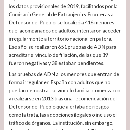
los datos provisionales de 2019, facilitados por la
Comisaría General de Extranjería y Fronteras al
Defensor del Pueblo, se localizó a 416 menores
que, acompañados de adultos, intentaron acceder
irregularmente a territorio nacional en patera.
Ese año, se realizaron 651 pruebas de ADN para
acreditar el vínculo de filiación, de las que 39
fueron negativas y 38 estaban pendientes.
Las pruebas de ADN a los menores que entran de
forma irregular en España con adultos que no
puedan demostrar su vínculo familiar comenzaron
a realizarse en 2013 tras una recomendación del
Defensor del Pueblo que alertaba de riesgos
como la trata, las adopciones ilegales o incluso el
tráfico de órganos. La institución, sin embargo,