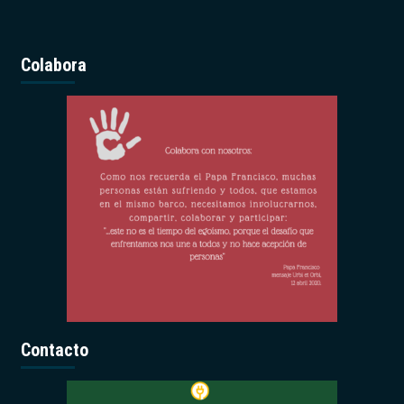
Colabora
Contacto