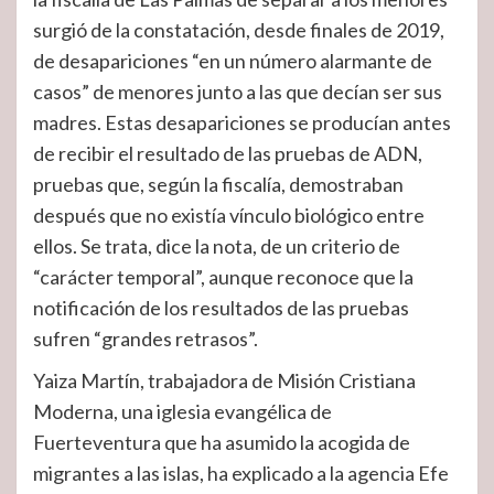
surgió de la constatación, desde finales de 2019,
de desapariciones “en un número alarmante de
casos” de menores junto a las que decían ser sus
madres. Estas desapariciones se producían antes
de recibir el resultado de las pruebas de ADN,
pruebas que, según la fiscalía, demostraban
después que no existía vínculo biológico entre
ellos. Se trata, dice la nota, de un criterio de
“carácter temporal”, aunque reconoce que la
notificación de los resultados de las pruebas
sufren “grandes retrasos”.
Yaiza Martín, trabajadora de Misión Cristiana
Moderna, una iglesia evangélica de
Fuerteventura que ha asumido la acogida de
migrantes a las islas, ha explicado a la agencia Efe