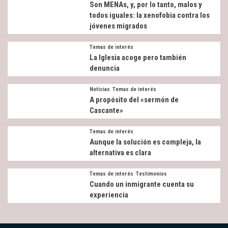
Son MENAs, y, por lo tanto, malos y
todos iguales: la xenofobia contra los
jóvenes migrados
Temas de interés
La Iglesia acoge pero también
denuncia
Noticias
Temas de interés
A propósito del «sermón de
Cascante»
Temas de interés
Aunque la solución es compleja, la
alternativa es clara
Temas de interés
Testimonios
Cuando un inmigrante cuenta su
experiencia