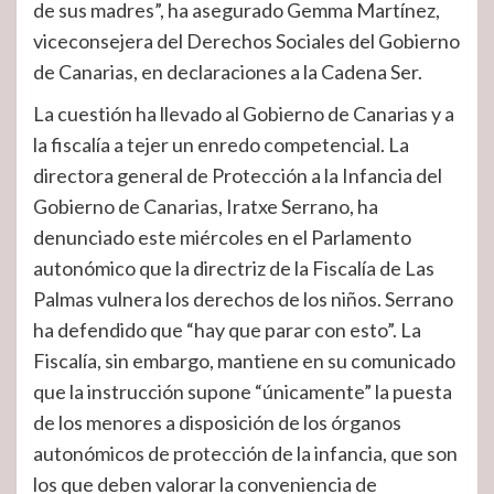
de sus madres”, ha asegurado Gemma Martínez,
viceconsejera del Derechos Sociales del Gobierno
de Canarias, en declaraciones a la Cadena Ser.
La cuestión ha llevado al Gobierno de Canarias y a
la fiscalía a tejer un enredo competencial. La
directora general de Protección a la Infancia del
Gobierno de Canarias, Iratxe Serrano, ha
denunciado este miércoles en el Parlamento
autonómico que la directriz de la Fiscalía de Las
Palmas vulnera los derechos de los niños. Serrano
ha defendido que “hay que parar con esto”. La
Fiscalía, sin embargo, mantiene en su comunicado
que la instrucción supone “únicamente” la puesta
de los menores a disposición de los órganos
autonómicos de protección de la infancia, que son
los que deben valorar la conveniencia de