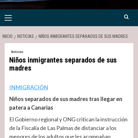
Menú
primario
INICIO
NOTICIAS
NIÑOS INMIGRANTES SEPARADOS DE SUS MADRES
Noticias
Niños inmigrantes separados de sus
madres
INMIGRACIÓN
Niños separados de sus madres tras llegar en
patera a Canarias
El Gobierno regional y ONG critican la instrucción
de la Fiscalía de Las Palmas de distanciar a los
menores de los adultos que les acompañan