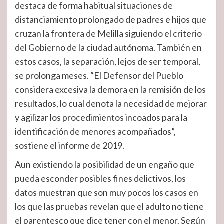
destaca de forma habitual situaciones de
distanciamiento prolongado de padres e hijos que
cruzan la frontera de Melilla siguiendo el criterio
del Gobierno de la ciudad autónoma. También en
estos casos, la separación, lejos de ser temporal,
se prolonga meses. “El Defensor del Pueblo
considera excesiva la demora en la remisión de los
resultados, lo cual denota la necesidad de mejorar
y agilizar los procedimientos incoados para la
identificación de menores acompañados”,
sostiene el informe de 2019.
Aun existiendo la posibilidad de un engaño que
pueda esconder posibles fines delictivos, los
datos muestran que son muy pocos los casos en
los que las pruebas revelan que el adulto no tiene
el parentesco que dice tener con el menor. Según