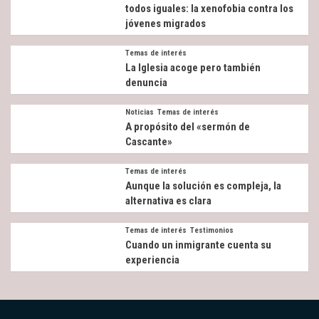
todos iguales: la xenofobia contra los
jóvenes migrados
Temas de interés
La Iglesia acoge pero también
denuncia
Noticias
Temas de interés
A propósito del «sermón de
Cascante»
Temas de interés
Aunque la solución es compleja, la
alternativa es clara
Temas de interés
Testimonios
Cuando un inmigrante cuenta su
experiencia