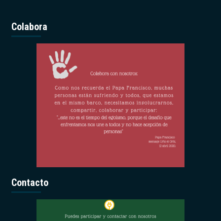
Colabora
Contacto