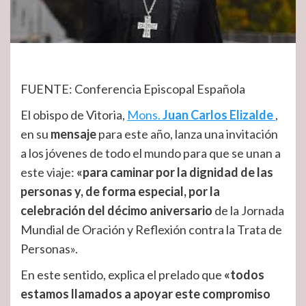
FUENTE: Conferencia Episcopal Española
El obispo de Vitoria,
Mons.
Juan Carlos Elizalde
,
en su
mensaje
para este año, lanza una invitación
a los jóvenes de todo el mundo para que se unan a
este viaje:
«para caminar por la dignidad de las
personas y, de forma especial, por la
celebración del décimo aniversario
de la Jornada
Mundial de Oración y Reflexión contra la Trata de
Personas».
En este sentido, explica el prelado que
«
todos
estamos llamados a apoyar este compromiso