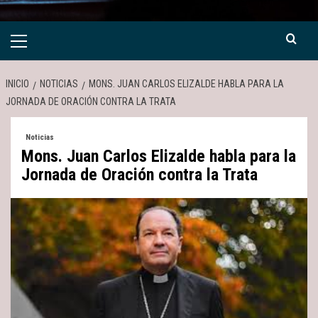
Menú
primario
INICIO
NOTICIAS
MONS. JUAN CARLOS ELIZALDE HABLA PARA LA
JORNADA DE ORACIÓN CONTRA LA TRATA
Noticias
Mons. Juan Carlos Elizalde habla para la
Jornada de Oración contra la Trata