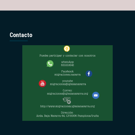
Contacto