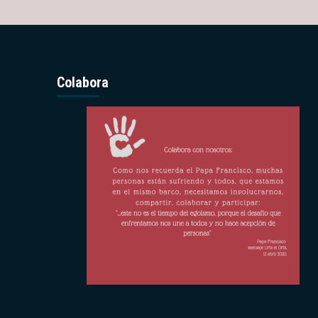
Colabora