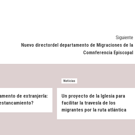
Siguiente
Nuevo directordel departamento de Migraciones de la
Comnferencia Episcopal
Noticias
amento de extranjería:
Un proyecto de la Iglesia para
 estancamiento?
facilitar la travesía de los
migrantes por la ruta atlántica