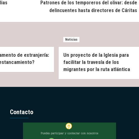
lias
Patrones de los temporeros del olivar: desde
delincuentes hasta directores de Cáritas
Noticias
amento de extranjería:
Un proyecto de la Iglesia para
 estancamiento?
facilitar la travesía de los
migrantes por la ruta atlántica
Contacto