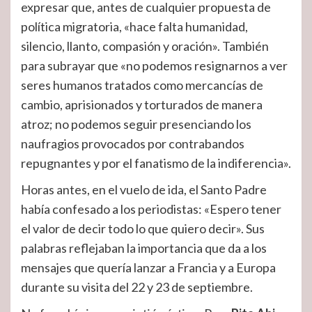
expresar que, antes de cualquier propuesta de
política migratoria, «hace falta humanidad,
silencio, llanto, compasión y oración». También
para subrayar que «no podemos resignarnos a ver
seres humanos tratados como mercancías de
cambio, aprisionados y torturados de manera
atroz; no podemos seguir presenciando los
naufragios provocados por contrabandos
repugnantes y por el fanatismo de la indiferencia».
Horas antes, en el vuelo de ida, el Santo Padre
había confesado a los periodistas: «Espero tener
el valor de decir todo lo que quiero decir». Sus
palabras reflejaban la importancia que da a los
mensajes que quería lanzar a Francia y a Europa
durante su visita del 22 y 23 de septiembre.