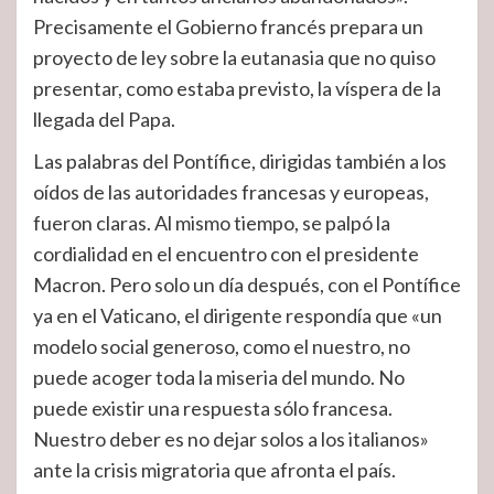
Precisamente el Gobierno francés prepara un
proyecto de ley sobre la eutanasia que no quiso
presentar, como estaba previsto, la víspera de la
llegada del Papa.
Las palabras del Pontífice, dirigidas también a los
oídos de las autoridades francesas y europeas,
fueron claras. Al mismo tiempo, se palpó la
cordialidad en el encuentro con el presidente
Macron. Pero solo un día después, con el Pontífice
ya en el Vaticano, el dirigente respondía que «un
modelo social generoso, como el nuestro, no
puede acoger toda la miseria del mundo. No
puede existir una respuesta sólo francesa.
Nuestro deber es no dejar solos a los italianos»
ante la crisis migratoria que afronta el país.