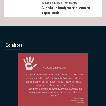
Temas de interés
Testimonios
Cuando un inmigrante cuenta su
experiencia
Colabora