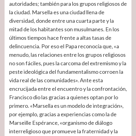
autoridades; también para los grupos religiosos de
la ciudad. Marsella es una ciudad llena de
diversidad, donde entre una cuarta parte y la
mitad de los habitantes son musulmanes. En los
últimos tiempos hace frente a altas tasas de
delincuencia. Por eso el Papa reconocía que, «a
menudo, las relaciones entre los grupos religiosos
no son fáciles, pues la carcoma del extremismo y la
peste ideológica del fundamentalismo corroen la
vida real de las comunidades». Ante esta
encrucijada entre el encuentro y la confrontación,
Francisco dio las gracias a quienes optan por lo
primero. «Marsella es un modelo de integración»,
por ejemplo, gracias a experiencias como la de
Marseille Espérance, «organismo de diálogo
interreligioso que promueve la fraternidad y la