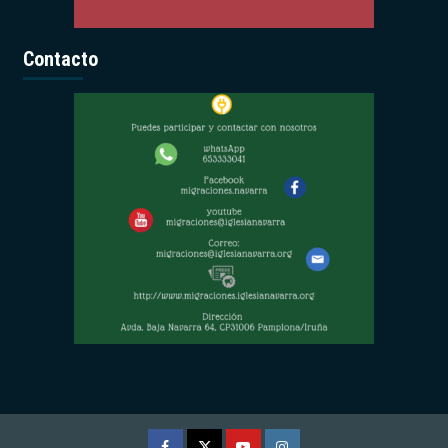
Contacto