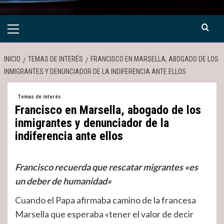
Menú
primario
INICIO
TEMAS DE INTERÉS
FRANCISCO EN MARSELLA, ABOGADO DE LOS
INMIGRANTES Y DENUNCIADOR DE LA INDIFERENCIA ANTE ELLOS
Temas de interés
Francisco en Marsella, abogado de los
inmigrantes y denunciador de la
indiferencia ante ellos
Francisco recuerda que rescatar migrantes «es
un deber de humanidad»
Cuando el Papa afirmaba camino de la francesa
Marsella que esperaba «tener el valor de decir