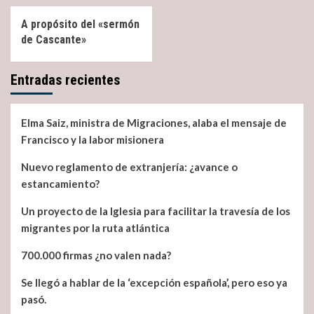
A propósito del «sermón
de Cascante»
Entradas recientes
Elma Saiz, ministra de Migraciones, alaba el mensaje de
Francisco y la labor misionera
Nuevo reglamento de extranjería: ¿avance o
estancamiento?
Un proyecto de la Iglesia para facilitar la travesía de los
migrantes por la ruta atlántica
700.000 firmas ¿no valen nada?
Se llegó a hablar de la ‘excepción española’, pero eso ya
pasó.