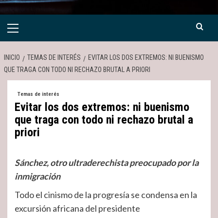
Menú
primario
INICIO
TEMAS DE INTERÉS
EVITAR LOS DOS EXTREMOS: NI BUENISMO
QUE TRAGA CON TODO NI RECHAZO BRUTAL A PRIORI
Temas de interés
Evitar los dos extremos: ni buenismo
que traga con todo ni rechazo brutal a
priori
Sánchez, otro ultraderechista preocupado por la
inmigración
Todo el cinismo de la progresía se condensa en la
excursión africana del presidente