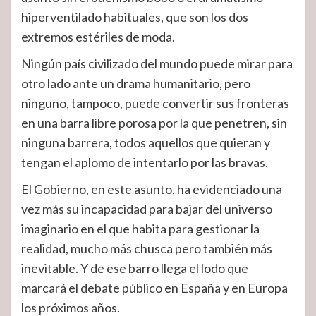
hiperventilado habituales, que son los dos
extremos estériles de moda.
Ningún país civilizado del mundo puede mirar para
otro lado ante un drama humanitario, pero
ninguno, tampoco, puede convertir sus fronteras
en una barra libre porosa por la que penetren, sin
ninguna barrera, todos aquellos que quieran y
tengan el aplomo de intentarlo por las bravas.
El Gobierno, en este asunto, ha evidenciado una
vez más su incapacidad para bajar del universo
imaginario en el que habita para gestionar la
realidad, mucho más chusca pero también más
inevitable. Y de ese barro llega el lodo que
marcará el debate público en España y en Europa
los próximos años.