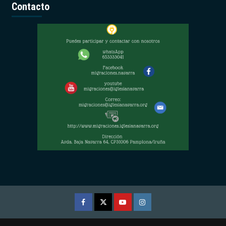
Contacto
Facebook
Twitter
Youtube
Instagram