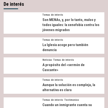
De interés
Temas de interés
Son MENAs, y, por lo tanto, malos y
todos iguales: la xenofobia contra los
jóvenes migrados
Temas de interés
La Iglesia acoge pero también
denuncia
Noticias
Temas de interés
A propósito del «sermón de
Cascante»
Temas de interés
Aunque la solución es compleja, la
alternativa es clara
Temas de interés
Testimonios
Cuando un inmigrante cuenta su