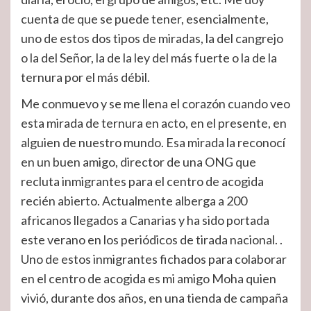
cuenta de que se puede tener, esencialmente,
uno de estos dos tipos de miradas, la del cangrejo
o la del Señor, la de la ley del más fuerte o la de la
ternura por el más débil.
Me conmuevo y se me llena el corazón cuando veo
esta mirada de ternura en acto, en el presente, en
alguien de nuestro mundo. Esa mirada la reconocí
en un buen amigo, director de una ONG que
recluta inmigrantes para el centro de acogida
recién abierto. Actualmente alberga a 200
africanos llegados a Canarias y ha sido portada
este verano en los periódicos de tirada nacional. .
Uno de estos inmigrantes fichados para colaborar
en el centro de acogida es mi amigo Moha quien
vivió, durante dos años, en una tienda de campaña