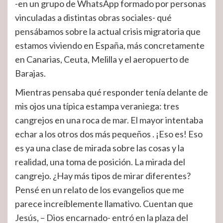
-en un grupo de WhatsApp formado por personas
vinculadas a distintas obras sociales- qué
pensábamos sobre la actual crisis migratoria que
estamos viviendo en España, más concretamente
en Canarias, Ceuta, Melilla y el aeropuerto de
Barajas.
Mientras pensaba qué responder tenía delante de
mis ojos una típica estampa veraniega: tres
cangrejos en una roca de mar. El mayor intentaba
echar a los otros dos más pequeños . ¡Eso es! Eso
es ya una clase de mirada sobre las cosas y la
realidad, una toma de posición. La mirada del
cangrejo. ¿Hay más tipos de mirar diferentes?
Pensé en un relato de los evangelios que me
parece increíblemente llamativo. Cuentan que
Jesús, – Dios encarnado- entró en la plaza del