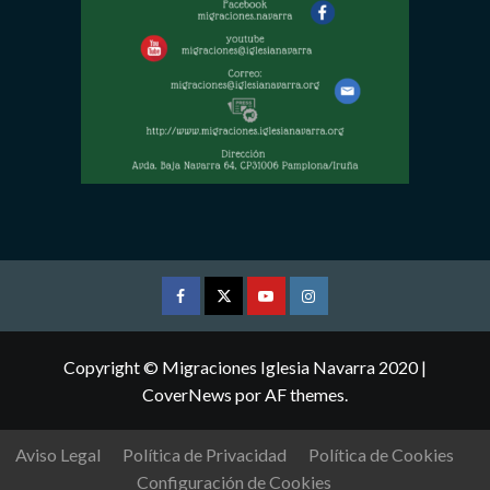
Facebook
Twitter
Youtube
Instagram
Copyright © Migraciones Iglesia Navarra 2020
|
CoverNews
por AF themes.
Aviso Legal
Política de Privacidad
Política de Cookies
Configuración de Cookies