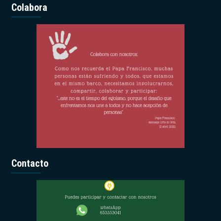
Colabora
Contacto