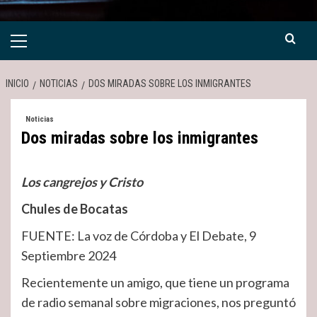
Menú
primario
INICIO
NOTICIAS
DOS MIRADAS SOBRE LOS INMIGRANTES
Noticias
Dos miradas sobre los inmigrantes
Los cangrejos y Cristo
Chules de Bocatas
FUENTE: La voz de Córdoba y El Debate, 9
Septiembre 2024
Recientemente un amigo, que tiene un programa
de radio semanal sobre migraciones, nos preguntó