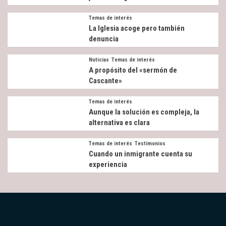
Temas de interés
La Iglesia acoge pero también
denuncia
Noticias
Temas de interés
A propósito del «sermón de
Cascante»
Temas de interés
Aunque la solución es compleja, la
alternativa es clara
Temas de interés
Testimonios
Cuando un inmigrante cuenta su
experiencia