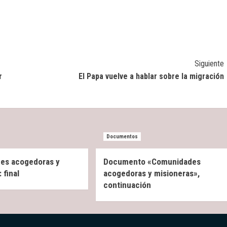
Siguiente
r
El Papa vuelve a hablar sobre la migración
Documentos
es acogedoras y
Documento «Comunidades
 final
acogedoras y misioneras»,
continuación