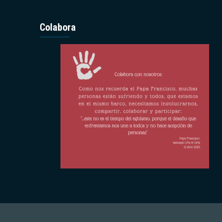
Colabora