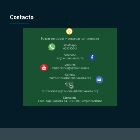
Contacto